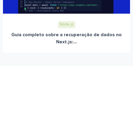
Node.js
Guia completo sobre a recuperação de dados no
Next.js:...