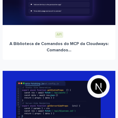
API
A Biblioteca de Comandos do MCP da Cloudways:
Comandos...