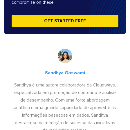
compromise on these
GET STARTED FREE
Sandhya Goswami
Sandhya é uma autora colaboradora da Cloudways,
especializada em promoção de conteúdo e análise
de desempenho. Com uma forte abordagem
analítica e uma grande capacidade de aproveitar as
informações baseadas em dados, Sandhya
destaca-se na medição do sucesso das iniciativas