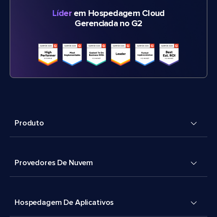
Líder
em Hospedagem Cloud
Gerenciada no G2
Produto
Provedores De Nuvem
Hospedagem De Aplicativos