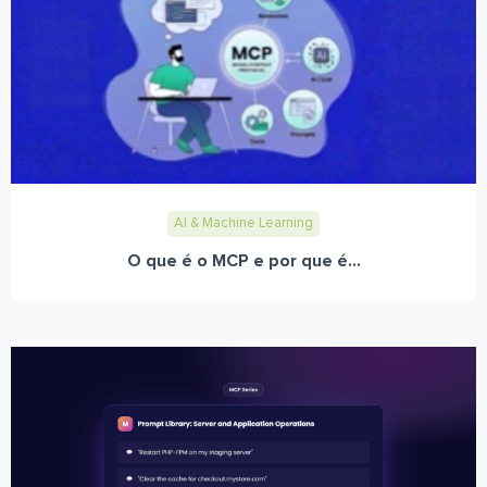
AI & Machine Learning
O que é o MCP e por que é...