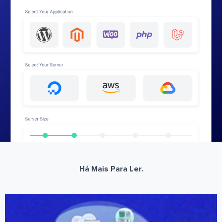
Há Mais Para Ler.