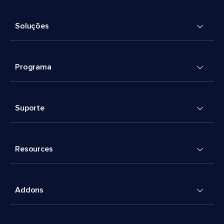
Soluções
Programa
Suporte
Resources
Addons