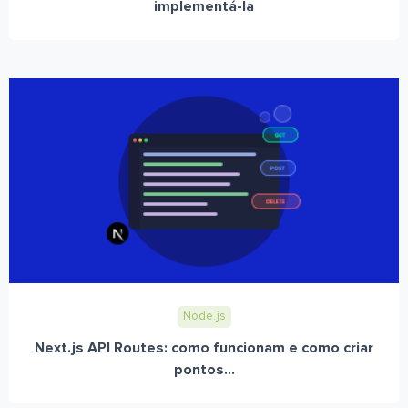
implementá-la
Node.js
Next.js API Routes: como funcionam e como criar
pontos...