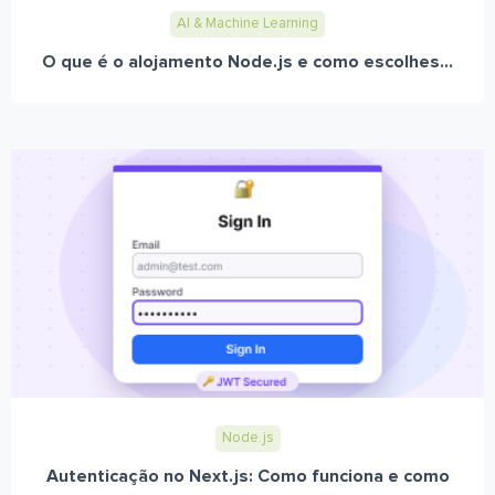
AI & Machine Learning
O que é o alojamento Node.js e como escolhes...
Node.js
Autenticação no Next.js: Como funciona e como