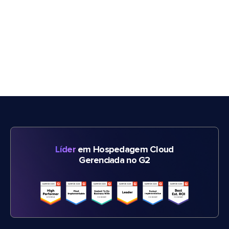
Líder
em Hospedagem Cloud
Gerenciada no G2