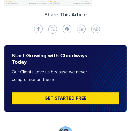
Share This Article
Start Growing with Cloudways
Today.
Our Clients Love us because we never
compromise on these
GET STARTED FREE