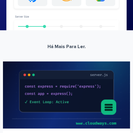
Há Mais Para Ler.