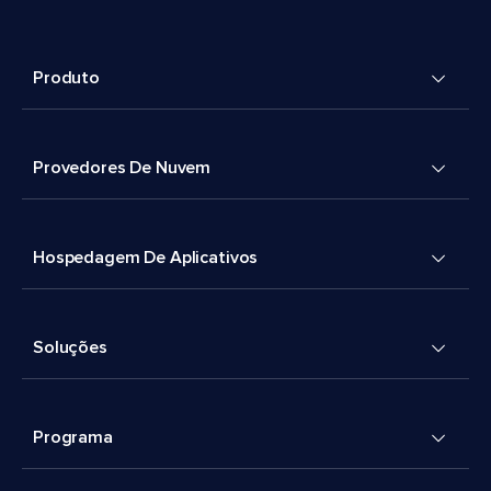
Produto
Provedores De Nuvem
Hospedagem De Aplicativos
Soluções
Programa