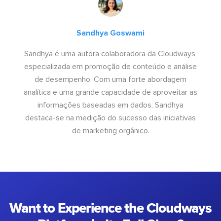
Sandhya Goswami
Sandhya é uma autora colaboradora da Cloudways,
especializada em promoção de conteúdo e análise
de desempenho. Com uma forte abordagem
analítica e uma grande capacidade de aproveitar as
informações baseadas em dados, Sandhya
destaca-se na medição do sucesso das iniciativas
de marketing orgânico.
Want to Experience the Cloudways