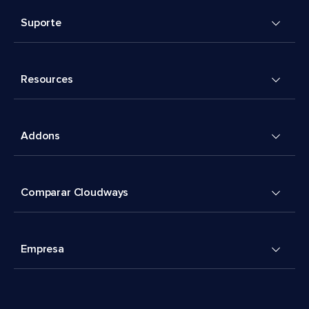
Suporte
Resources
Addons
Comparar Cloudways
Empresa