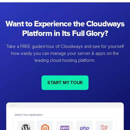
Want to Experience the Cloudways
Platform in Its Full Glory?
Take a FREE guided tour of Cloudways and see for yourself
how easily you can manage your server & apps on the
leading cloud-hosting platform.
START MY TOUR