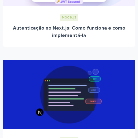
Node.js
Autenticação no Next.js: Como funciona e como
implementá-la