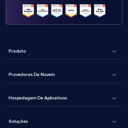
Produto
Provedores De Nuvem
Hospedagem De Aplicativos
Soluções