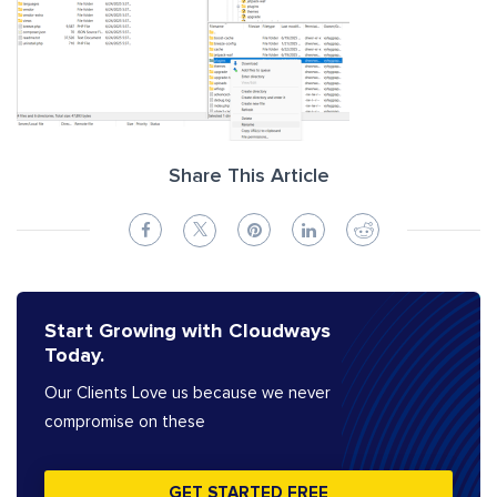
Share This Article
Start Growing with Cloudways
Today.
Our Clients Love us because we never
compromise on these
GET STARTED FREE