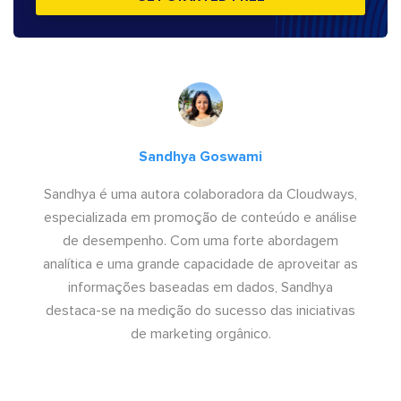
Sandhya Goswami
Sandhya é uma autora colaboradora da Cloudways,
especializada em promoção de conteúdo e análise
de desempenho. Com uma forte abordagem
analítica e uma grande capacidade de aproveitar as
informações baseadas em dados, Sandhya
destaca-se na medição do sucesso das iniciativas
de marketing orgânico.