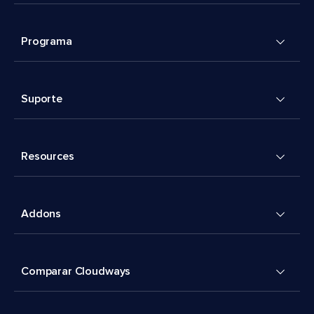
Programa
Suporte
Resources
Addons
Comparar Cloudways