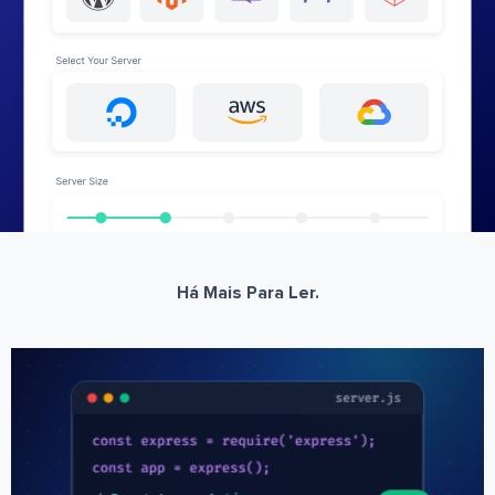
Há Mais Para Ler.