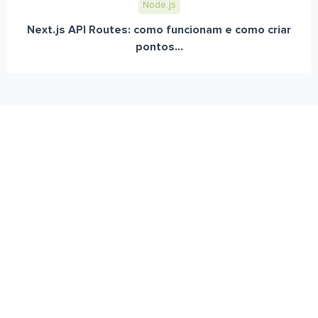
Node.js
Next.js API Routes: como funcionam e como criar
pontos...