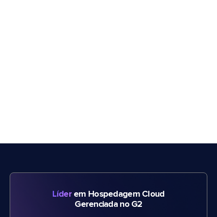
Líder
em Hospedagem Cloud
Gerenciada no G2