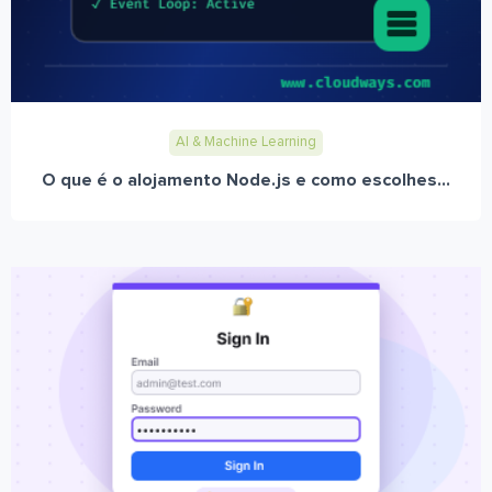
AI & Machine Learning
O que é o alojamento Node.js e como escolhes...