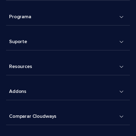
Programa
Suporte
Resources
Addons
Comparar Cloudways