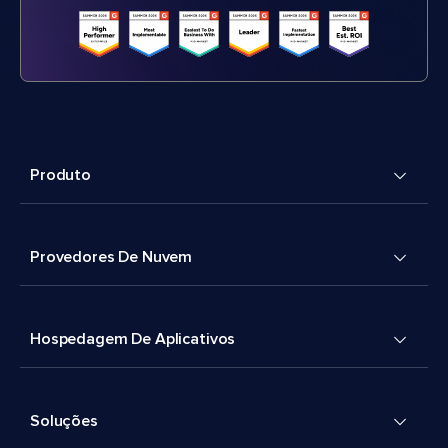
Produto
Provedores De Nuvem
Hospedagem De Aplicativos
Soluções