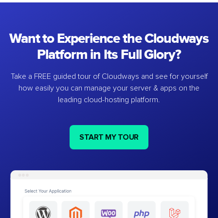
Want to Experience the Cloudways
Platform in Its Full Glory?
Take a FREE guided tour of Cloudways and see for yourself
how easily you can manage your server & apps on the
leading cloud-hosting platform.
START MY TOUR