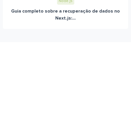
Node.js
Guia completo sobre a recuperação de dados no
Next.js:...