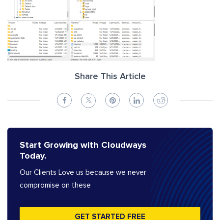
Share This Article
Start Growing with Cloudways
Today.
Our Clients Love us because we never
compromise on these
GET STARTED FREE