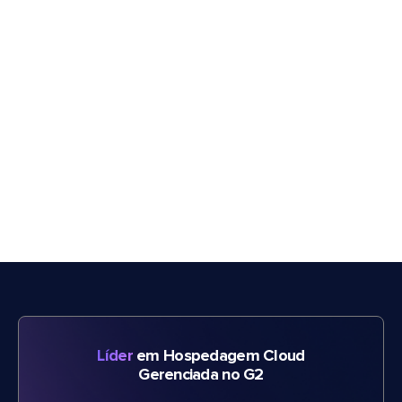
Líder
em Hospedagem Cloud
Gerenciada no G2