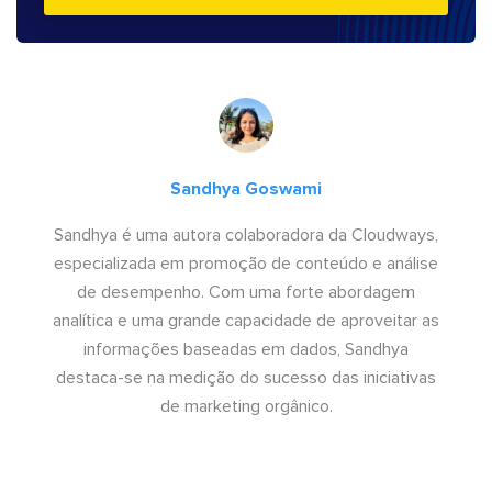
Sandhya Goswami
Sandhya é uma autora colaboradora da Cloudways,
especializada em promoção de conteúdo e análise
de desempenho. Com uma forte abordagem
analítica e uma grande capacidade de aproveitar as
informações baseadas em dados, Sandhya
destaca-se na medição do sucesso das iniciativas
de marketing orgânico.