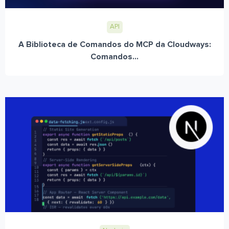
API
A Biblioteca de Comandos do MCP da Cloudways:
Comandos...