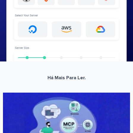
Há Mais Para Ler.