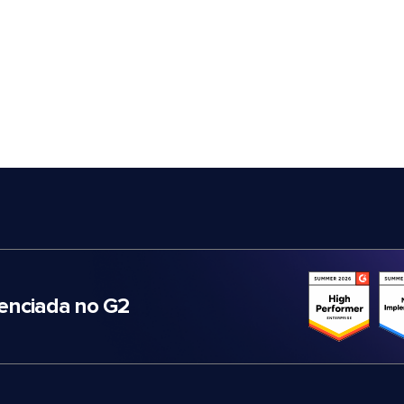
nciada no G2