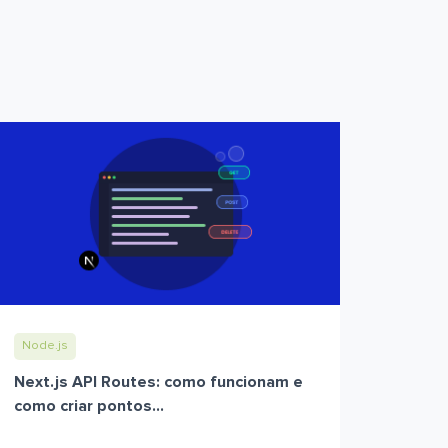
Node.js
Next.js API Routes: como funcionam e
como criar pontos...