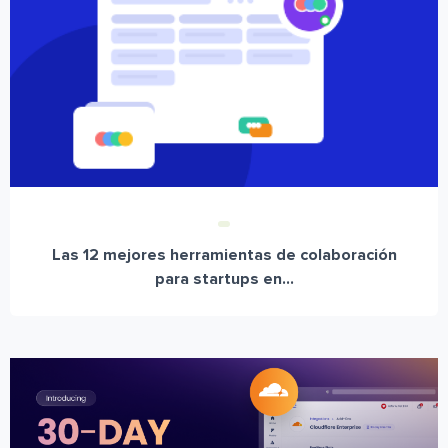
Las 12 mejores herramientas de colaboración
para startups en...