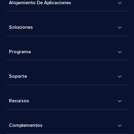
Alojamiento De Aplicaciones
Soluciones
Programa
Soporte
Recursos
Complementos