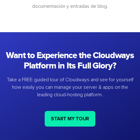
documentación y entradas de blog.
Want to Experience the Cloudways
Platform in Its Full Glory?
Take a FREE guided tour of Cloudways and see for yourself
how easily you can manage your server & apps on the
leading cloud-hosting platform.
START MY TOUR