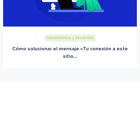
Herramientas y desarrollo
Cómo solucionar el mensaje «Tu conexión a este
sitio...