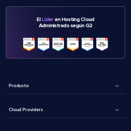
El
Líder
en Hosting Cloud
Administrado según G2
Producto
Cloud Providers