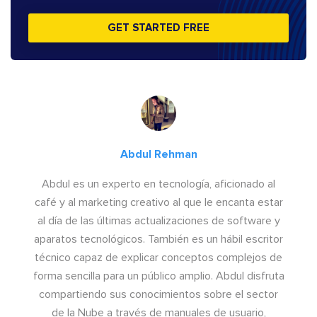
GET STARTED FREE
Abdul Rehman
Abdul es un experto en tecnología, aficionado al
café y al marketing creativo al que le encanta estar
al día de las últimas actualizaciones de software y
aparatos tecnológicos. También es un hábil escritor
técnico capaz de explicar conceptos complejos de
forma sencilla para un público amplio. Abdul disfruta
compartiendo sus conocimientos sobre el sector
de la Nube a través de manuales de usuario,