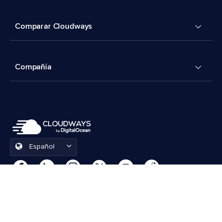
Comparar Cloudways
Compañía
Español
Preferencias de cookies
Términos y condiciones
© 2026 Cloudways, LLC