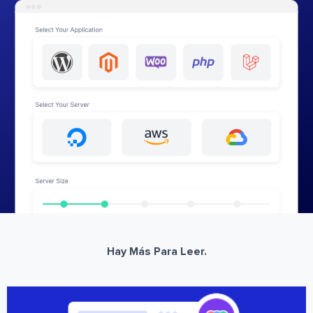
Hay Más Para Leer.