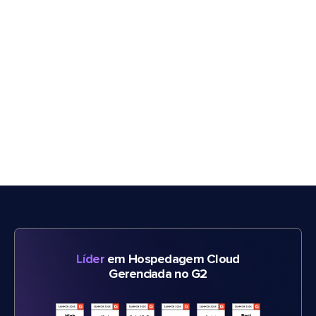
Líder
em Hospedagem Cloud
Gerenciada no G2