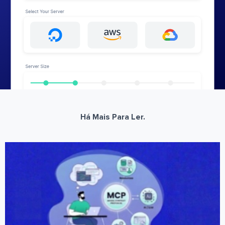
Há Mais Para Ler.