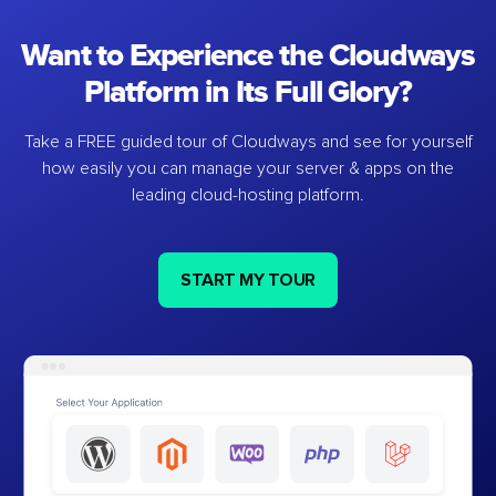
Want to Experience the Cloudways
Platform in Its Full Glory?
Take a FREE guided tour of Cloudways and see for yourself
how easily you can manage your server & apps on the
leading cloud-hosting platform.
START MY TOUR