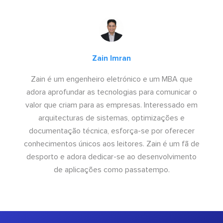
Zain Imran
Zain é um engenheiro eletrónico e um MBA que
adora aprofundar as tecnologias para comunicar o
valor que criam para as empresas. Interessado em
arquitecturas de sistemas, optimizações e
documentação técnica, esforça-se por oferecer
conhecimentos únicos aos leitores. Zain é um fã de
desporto e adora dedicar-se ao desenvolvimento
de aplicações como passatempo.