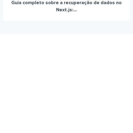
Guia completo sobre a recuperação de dados no
Next.js:...