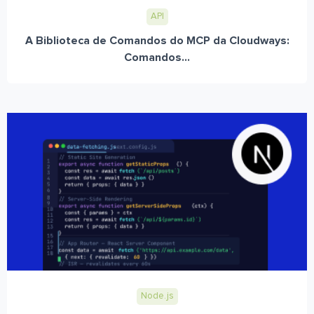
API
A Biblioteca de Comandos do MCP da Cloudways:
Comandos...
Node.js