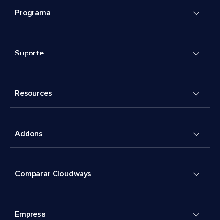
Programa
Suporte
Resources
Addons
Comparar Cloudways
Empresa