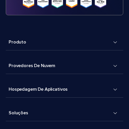
Produto
Provedores De Nuvem
Hospedagem De Aplicativos
Soluções