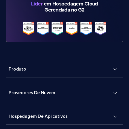
Líder
em Hospedagem Cloud
Gerenciada no G2
Produto
Provedores De Nuvem
Hospedagem De Aplicativos