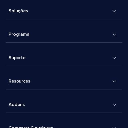
Soluções
Programa
Suporte
Resources
Addons