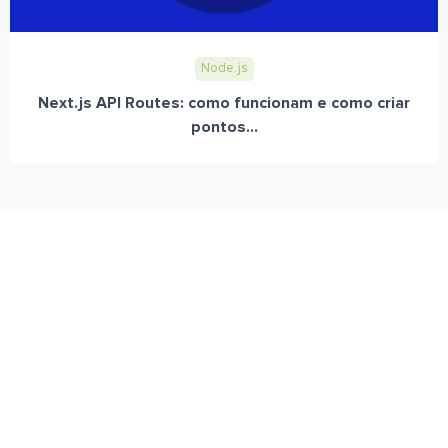
Node.js
Next.js API Routes: como funcionam e como criar
pontos...