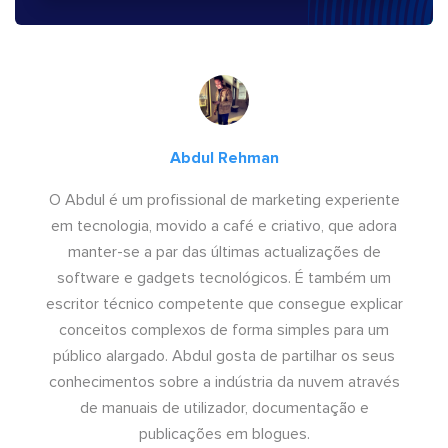
Abdul Rehman
O Abdul é um profissional de marketing experiente
em tecnologia, movido a café e criativo, que adora
manter-se a par das últimas actualizações de
software e gadgets tecnológicos. É também um
escritor técnico competente que consegue explicar
conceitos complexos de forma simples para um
público alargado. Abdul gosta de partilhar os seus
conhecimentos sobre a indústria da nuvem através
de manuais de utilizador, documentação e
publicações em blogues.