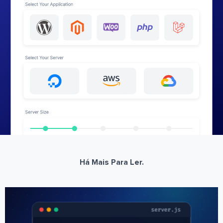
Há Mais Para Ler.