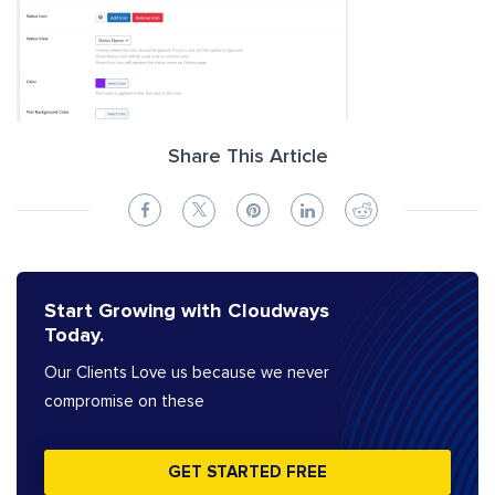
Share This Article
Start Growing with Cloudways
Today.
Our Clients Love us because we never
compromise on these
GET STARTED FREE