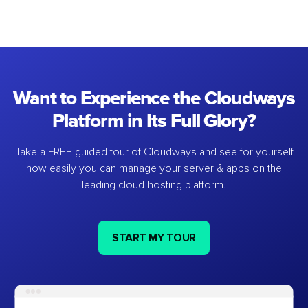
Want to Experience the Cloudways
Platform in Its Full Glory?
Take a FREE guided tour of Cloudways and see for yourself
how easily you can manage your server & apps on the
leading cloud-hosting platform.
START MY TOUR