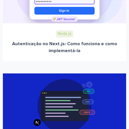
Node.js
Autenticação no Next.js: Como funciona e como
implementá-la