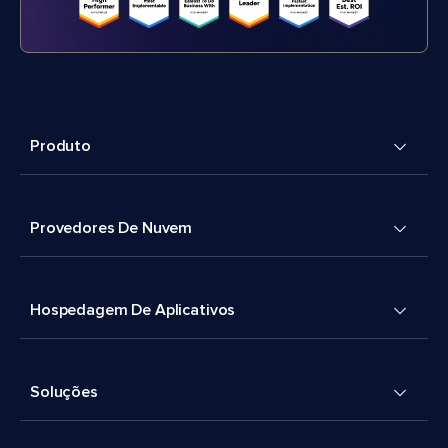
Produto
Provedores De Nuvem
Hospedagem De Aplicativos
Soluções