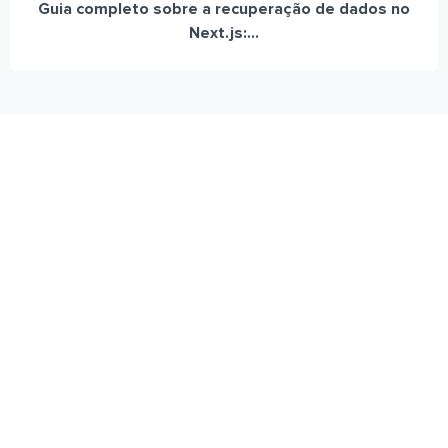
Guia completo sobre a recuperação de dados no
Next.js:...