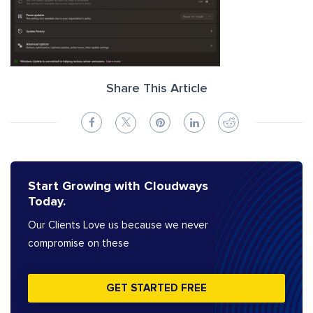
Share This Article
Start Growing with Cloudways
Today.
Our Clients Love us because we never
compromise on these
GET STARTED FREE