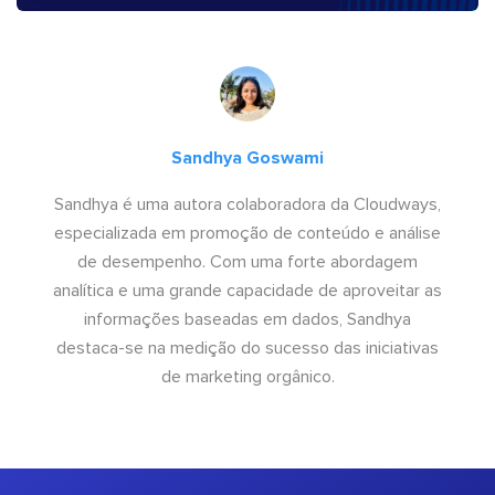
Sandhya Goswami
Sandhya é uma autora colaboradora da Cloudways,
especializada em promoção de conteúdo e análise
de desempenho. Com uma forte abordagem
analítica e uma grande capacidade de aproveitar as
informações baseadas em dados, Sandhya
destaca-se na medição do sucesso das iniciativas
de marketing orgânico.