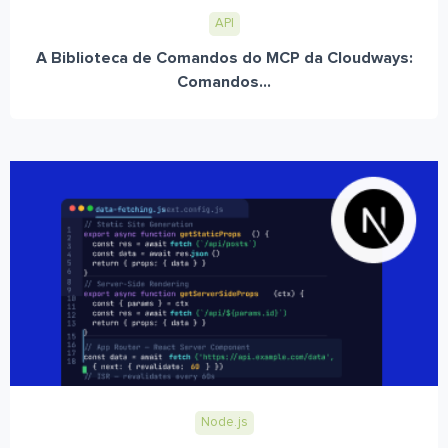
API
A Biblioteca de Comandos do MCP da Cloudways:
Comandos...
Node.js