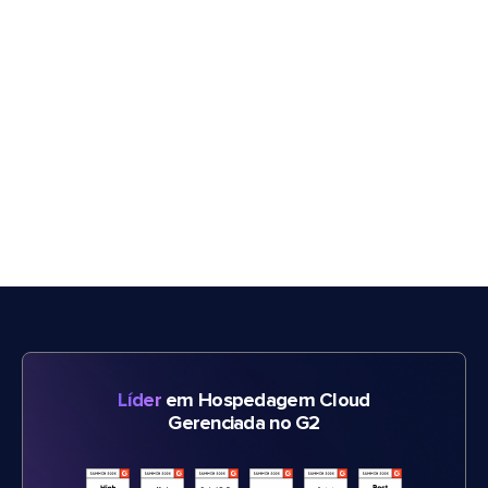
Líder
em Hospedagem Cloud
Gerenciada no G2