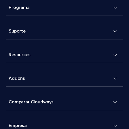
Programa
Suporte
Resources
Addons
Comparar Cloudways
Empresa