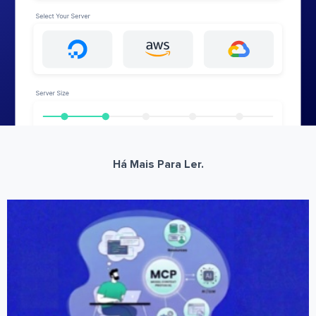
Há Mais Para Ler.