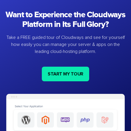
Want to Experience the Cloudways
Platform in Its Full Glory?
Take a FREE guided tour of Cloudways and see for yourself
how easily you can manage your server & apps on the
leading cloud-hosting platform.
START MY TOUR