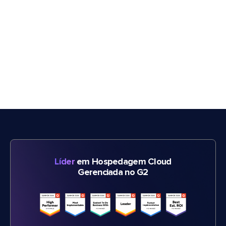
Líder
em Hospedagem Cloud
Gerenciada no G2