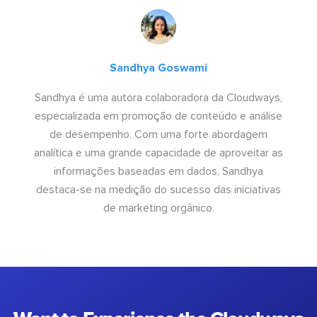
Sandhya Goswami
Sandhya é uma autora colaboradora da Cloudways,
especializada em promoção de conteúdo e análise
de desempenho. Com uma forte abordagem
analítica e uma grande capacidade de aproveitar as
informações baseadas em dados, Sandhya
destaca-se na medição do sucesso das iniciativas
de marketing orgânico.