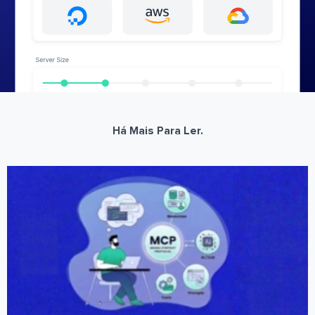
Há Mais Para Ler.