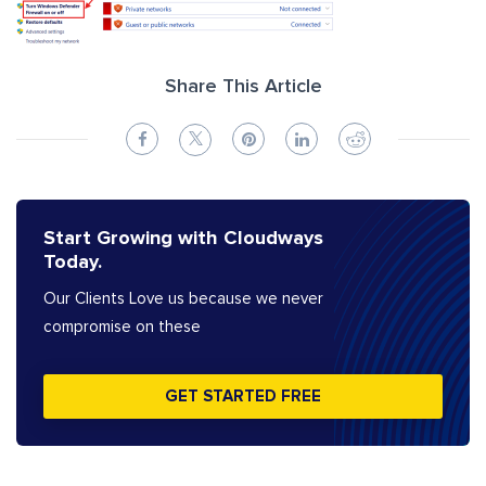
Share This Article
Start Growing with Cloudways
Today.
Our Clients Love us because we never
compromise on these
GET STARTED FREE