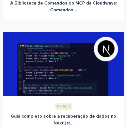
A Biblioteca de Comandos do MCP da Cloudways:
Comandos...
Node.js
Guia completo sobre a recuperação de dados no
Next.js:...