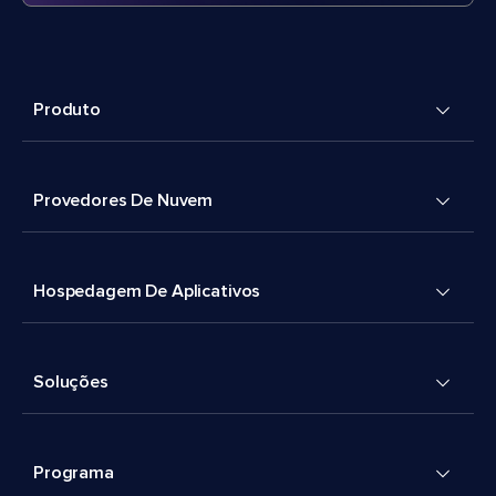
Produto
Provedores De Nuvem
Hospedagem De Aplicativos
Soluções
Programa