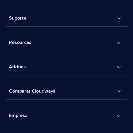
Suporte
Resources
Addons
Comparar Cloudways
Empresa