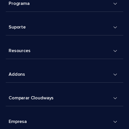
Programa
Suporte
Resources
Addons
Comparar Cloudways
Empresa