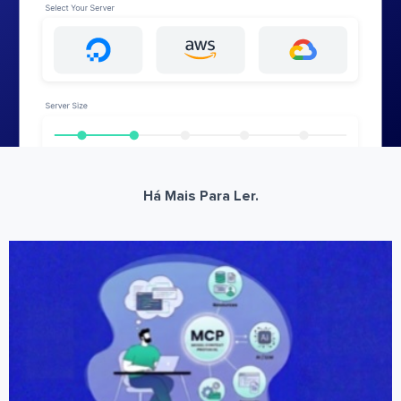
Há Mais Para Ler.