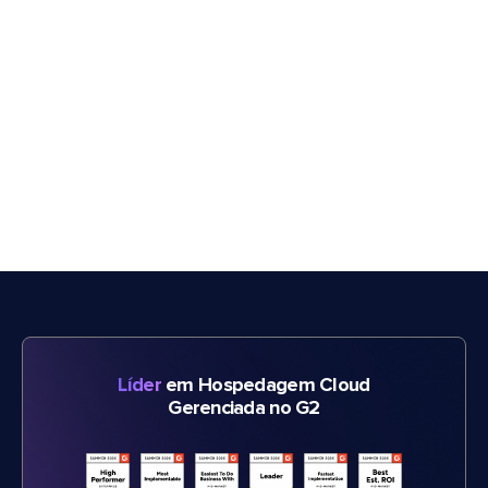
Líder
em Hospedagem Cloud
Gerenciada no G2