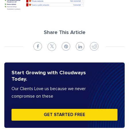
Share This Article
Start Growing with Cloudways
Today.
Our Clients Love us because we never
compromise on these
GET STARTED FREE