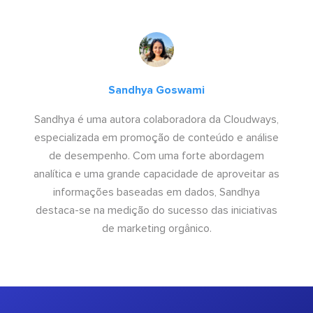
Sandhya Goswami
Sandhya é uma autora colaboradora da Cloudways,
especializada em promoção de conteúdo e análise
de desempenho. Com uma forte abordagem
analítica e uma grande capacidade de aproveitar as
informações baseadas em dados, Sandhya
destaca-se na medição do sucesso das iniciativas
de marketing orgânico.