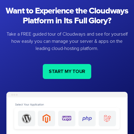
Want to Experience the Cloudways
Platform in Its Full Glory?
Take a FREE guided tour of Cloudways and see for yourself
how easily you can manage your server & apps on the
leading cloud-hosting platform.
START MY TOUR