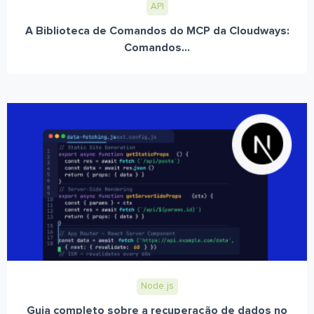
API
A Biblioteca de Comandos do MCP da Cloudways:
Comandos...
Node.js
Guia completo sobre a recuperação de dados no