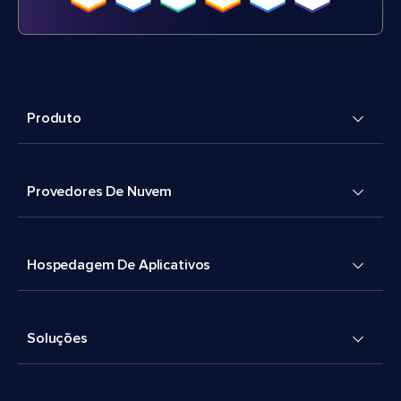
Produto
Provedores De Nuvem
Hospedagem De Aplicativos
Soluções