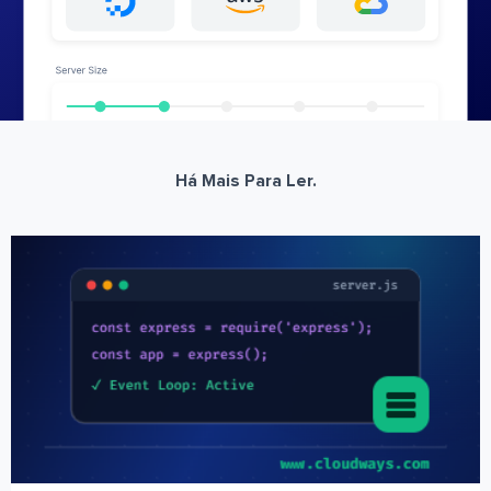
Há Mais Para Ler.