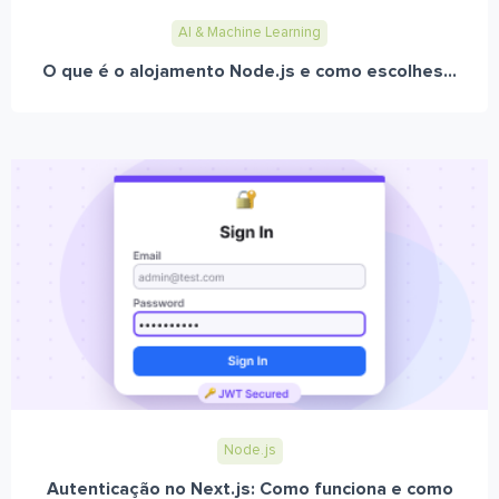
AI & Machine Learning
O que é o alojamento Node.js e como escolhes...
Node.js
Autenticação no Next.js: Como funciona e como