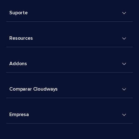
Suporte
Resources
Addons
Comparar Cloudways
Empresa