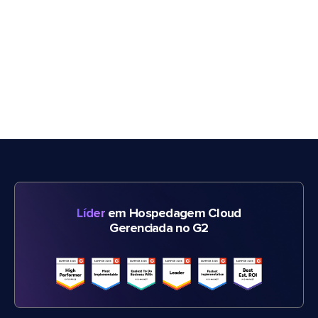
Líder
em Hospedagem Cloud
Gerenciada no G2