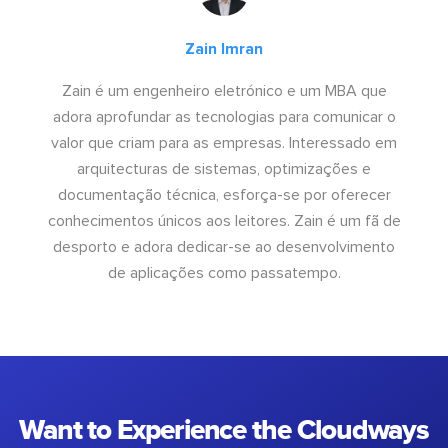
Zain Imran
Zain é um engenheiro eletrónico e um MBA que
adora aprofundar as tecnologias para comunicar o
valor que criam para as empresas. Interessado em
arquitecturas de sistemas, optimizações e
documentação técnica, esforça-se por oferecer
conhecimentos únicos aos leitores. Zain é um fã de
desporto e adora dedicar-se ao desenvolvimento
de aplicações como passatempo.
Want to Experience the Cloudways