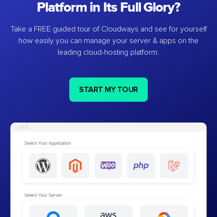
Platform in Its Full Glory?
Take a FREE guided tour of Cloudways and see for yourself
how easily you can manage your server & apps on the
leading cloud-hosting platform.
START MY TOUR