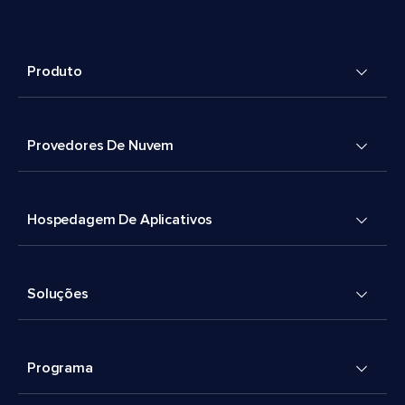
Produto
Provedores De Nuvem
Hospedagem De Aplicativos
Soluções
Programa