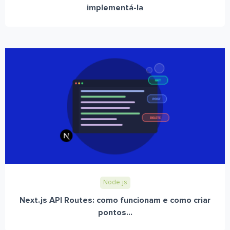
implementá-la
Node.js
Next.js API Routes: como funcionam e como criar
pontos...