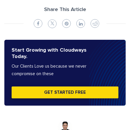
Share This Article
Start Growing with Cloudways
Today.
Our Clients Love us because we never
compromise on these
GET STARTED FREE