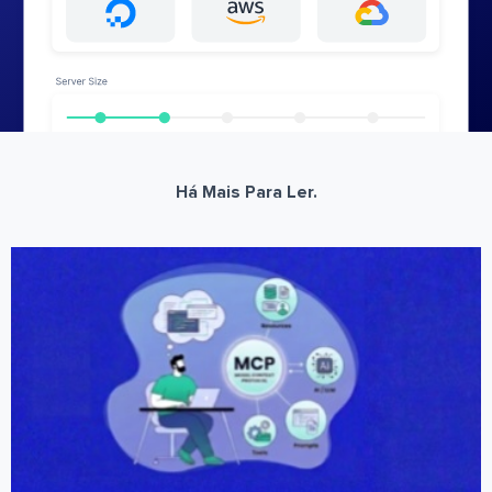
Há Mais Para Ler.