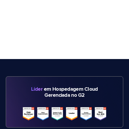
Líder
em Hospedagem Cloud
Gerenciada no G2