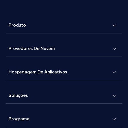
Produto
Provedores De Nuvem
Hospedagem De Aplicativos
Soluções
Programa