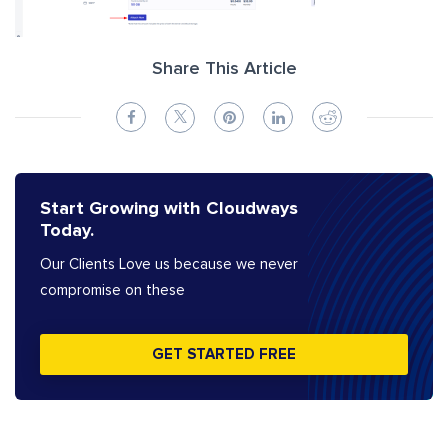
Share This Article
Start Growing with Cloudways
Today.
Our Clients Love us because we never
compromise on these
GET STARTED FREE