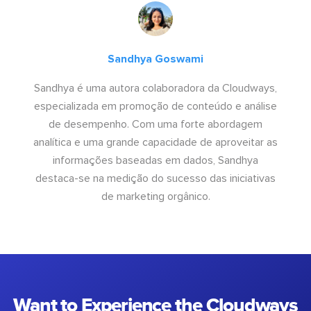
Sandhya Goswami
Sandhya é uma autora colaboradora da Cloudways,
especializada em promoção de conteúdo e análise
de desempenho. Com uma forte abordagem
analítica e uma grande capacidade de aproveitar as
informações baseadas em dados, Sandhya
destaca-se na medição do sucesso das iniciativas
de marketing orgânico.
Want to Experience the Cloudways