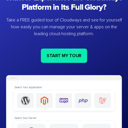
Platform in Its Full Glory?
Take a FREE guided tour of Cloudways and see for yourself
how easily you can manage your server & apps on the
leading cloud-hosting platform.
START MY TOUR