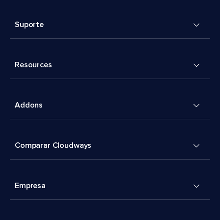
Suporte
Resources
Addons
Comparar Cloudways
Empresa