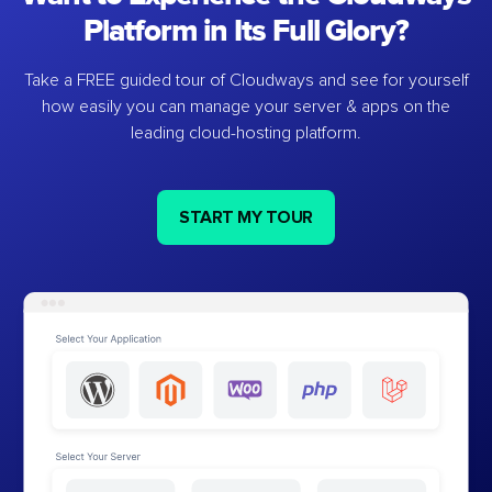
Platform in Its Full Glory?
Take a FREE guided tour of Cloudways and see for yourself
how easily you can manage your server & apps on the
leading cloud-hosting platform.
START MY TOUR