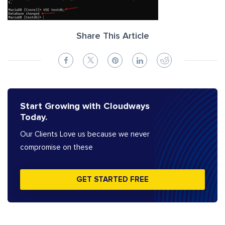
Share This Article
Start Growing with Cloudways
Today.
Our Clients Love us because we never
compromise on these
GET STARTED FREE