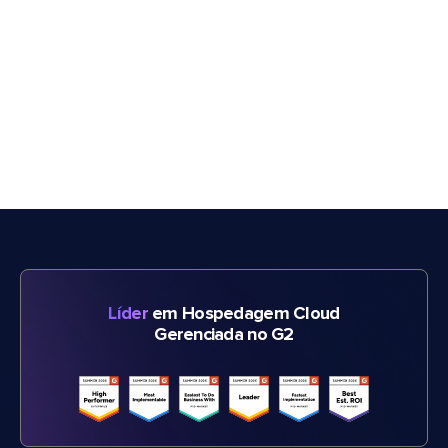
Líder
em Hospedagem Cloud
Gerenciada no G2