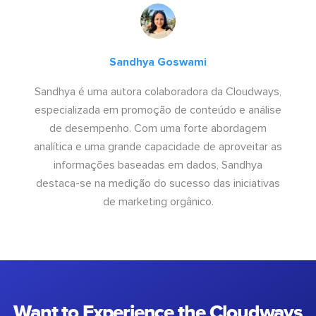
Sandhya Goswami
Sandhya é uma autora colaboradora da Cloudways,
especializada em promoção de conteúdo e análise
de desempenho. Com uma forte abordagem
analítica e uma grande capacidade de aproveitar as
informações baseadas em dados, Sandhya
destaca-se na medição do sucesso das iniciativas
de marketing orgânico.
Want to Experience the Cloudways