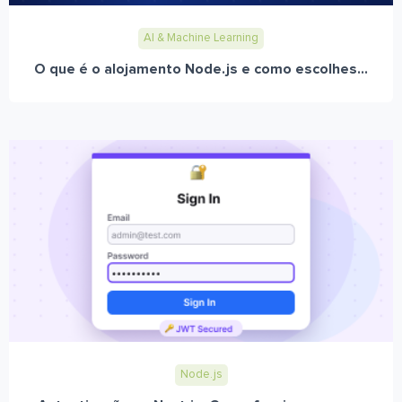
AI & Machine Learning
O que é o alojamento Node.js e como escolhes...
Node.js