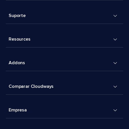
Suporte
Resources
Addons
Comparar Cloudways
Empresa