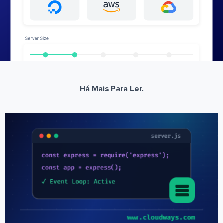
Há Mais Para Ler.