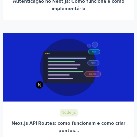
Autenticação no Next.js: Como funciona e como
implementá-la
Node.js
Next.js API Routes: como funcionam e como criar
pontos...