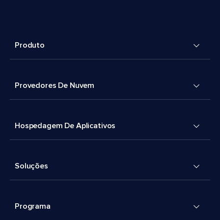
Produto
Provedores De Nuvem
Hospedagem De Aplicativos
Soluções
Programa