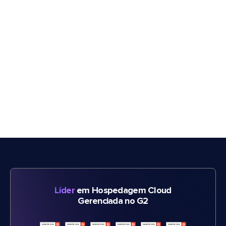
Líder
em Hospedagem Cloud
Gerenciada no G2