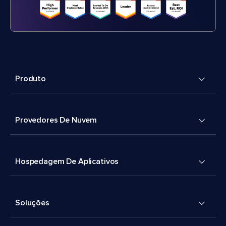
Produto
Provedores De Nuvem
Hospedagem De Aplicativos
Soluções