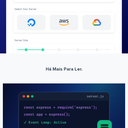
Há Mais Para Ler.