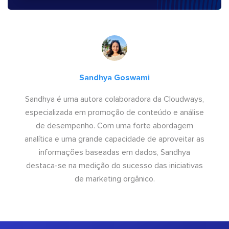
Sandhya Goswami
Sandhya é uma autora colaboradora da Cloudways,
especializada em promoção de conteúdo e análise
de desempenho. Com uma forte abordagem
analítica e uma grande capacidade de aproveitar as
informações baseadas em dados, Sandhya
destaca-se na medição do sucesso das iniciativas
de marketing orgânico.