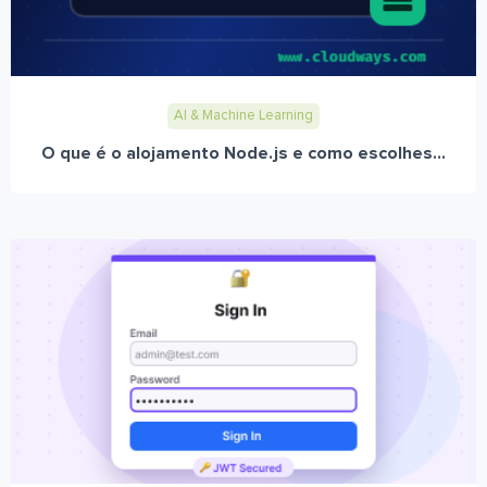
AI & Machine Learning
O que é o alojamento Node.js e como escolhes...