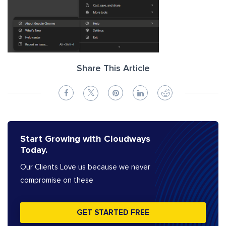
Share This Article
Start Growing with Cloudways
Today.
Our Clients Love us because we never
compromise on these
GET STARTED FREE