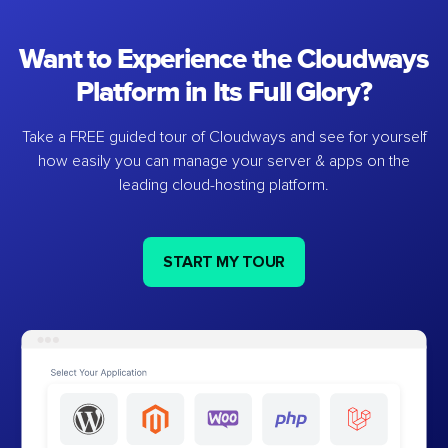
Want to Experience the Cloudways
Platform in Its Full Glory?
Take a FREE guided tour of Cloudways and see for yourself
how easily you can manage your server & apps on the
leading cloud-hosting platform.
START MY TOUR