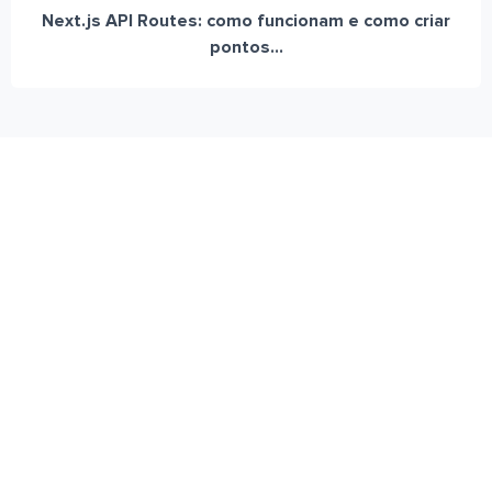
Next.js API Routes: como funcionam e como criar
pontos...