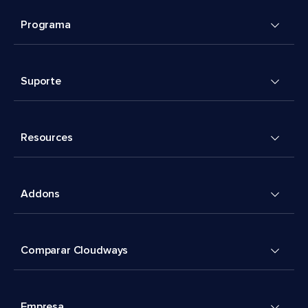
Programa
Suporte
Resources
Addons
Comparar Cloudways
Empresa