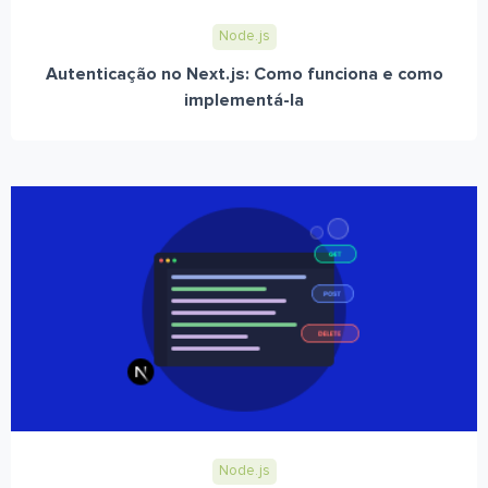
Node.js
Autenticação no Next.js: Como funciona e como
implementá-la
Node.js