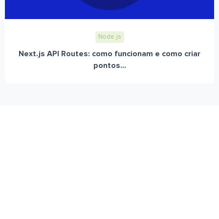
Node.js
Next.js API Routes: como funcionam e como criar
pontos...