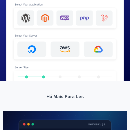
Há Mais Para Ler.