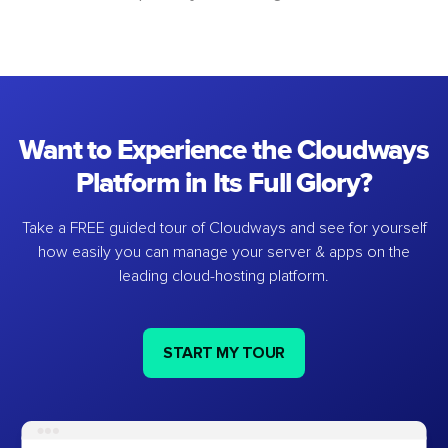
Want to Experience the Cloudways
Platform in Its Full Glory?
Take a FREE guided tour of Cloudways and see for yourself
how easily you can manage your server & apps on the
leading cloud-hosting platform.
START MY TOUR