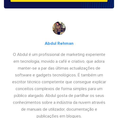
Abdul Rehman
O Abdul é um profissional de marketing experiente
em tecnologia, movido a café e criativo, que adora
manter-se a par das últimas actualizações de
software e gadgets tecnológicos. É também um
escritor técnico competente que consegue explicar
conceitos complexos de forma simples para um
público alargado. Abdul gosta de partilhar os seus
conhecimentos sobre a indústria da nuvem através
de manuais de utilizador, documentação e
publicações em blogues.