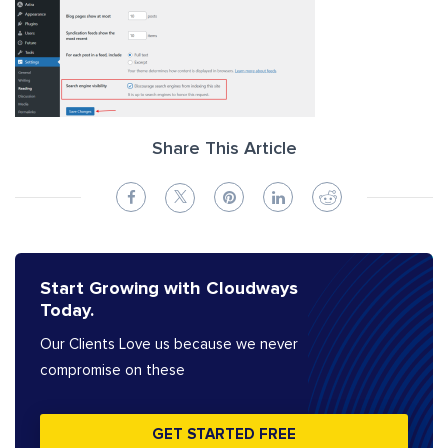
Share This Article
Start Growing with Cloudways
Today.
Our Clients Love us because we never
compromise on these
GET STARTED FREE