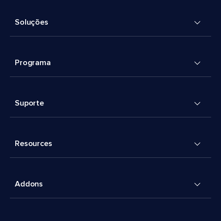
Soluções
Programa
Suporte
Resources
Addons