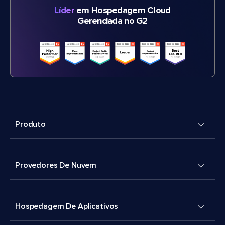
Líder
em Hospedagem Cloud
Gerenciada no G2
Produto
Provedores De Nuvem
Hospedagem De Aplicativos