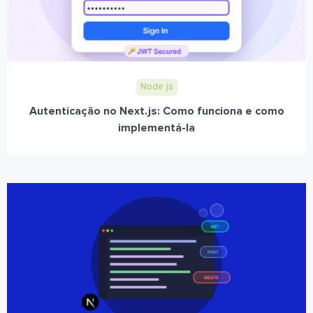
Node.js
Autenticação no Next.js: Como funciona e como
implementá-la