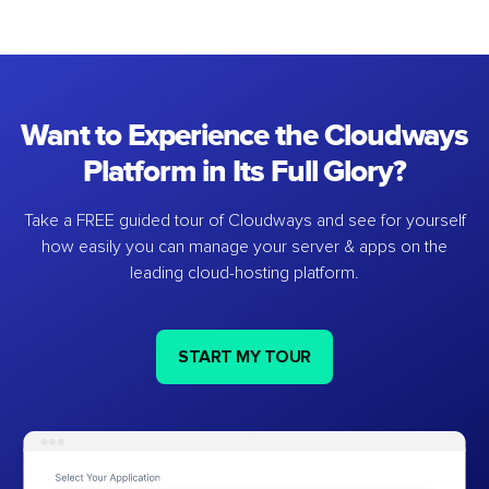
Want to Experience the Cloudways
Platform in Its Full Glory?
Take a FREE guided tour of Cloudways and see for yourself
how easily you can manage your server & apps on the
leading cloud-hosting platform.
START MY TOUR