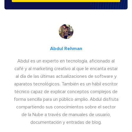
Abdul Rehman
Abdul es un experto en tecnología, aficionado al
café y al marketing creativo al que le encanta estar
al día de las últimas actualizaciones de software y
aparatos tecnológicos. También es un hábil escritor
técnico capaz de explicar conceptos complejos de
forma sencilla para un público amplio. Abdul disfruta
compartiendo sus conocimientos sobre el sector
de la Nube a través de manuales de usuario,
documentación y entradas de blog.