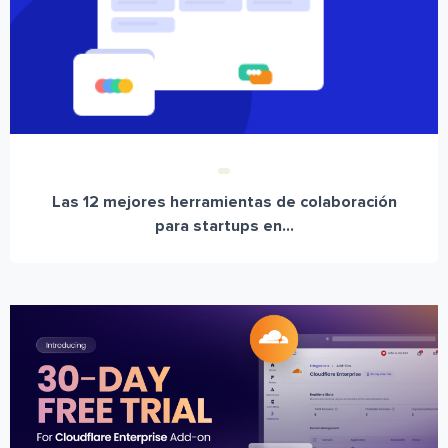
Las 12 mejores herramientas de colaboración
para startups en...