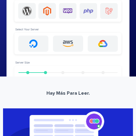
Hay Más Para Leer.