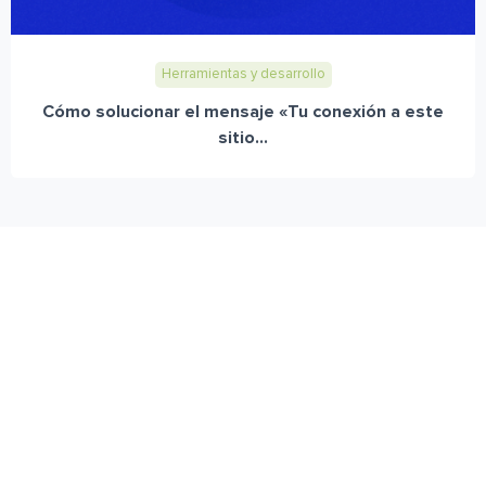
Herramientas y desarrollo
Cómo solucionar el mensaje «Tu conexión a este
sitio...