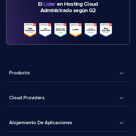
El
Líder
en Hosting Cloud
Administrado según G2
Producto
Cloud Providers
Alojamiento De Aplicaciones