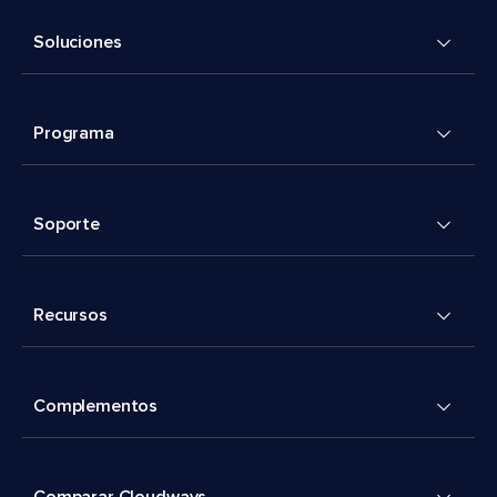
Soluciones
Programa
Soporte
Recursos
Complementos