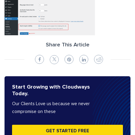
Share This Article
Start Growing with Cloudways
Today.
Our Clients Love us because we never
compromise on these
GET STARTED FREE