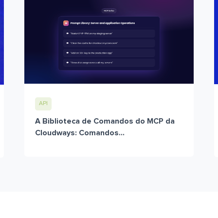
API
A Biblioteca de Comandos do MCP da
Cloudways: Comandos...