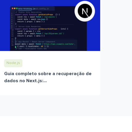
Node.js
Guia completo sobre a recuperação de
dados no Next.js:...