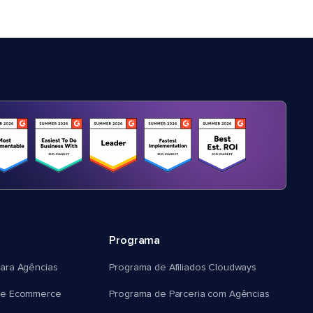
Programa
ara Agências
Programa de Afiliados Cloudways
e Ecommerce
Programa de Parceria com Agências