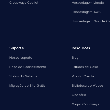
Cloudways Copilot
Hospedagem Linode
Hospedagem AWS
Hospedagem Google Cl
Suporte
Resources
Nosso suporte
Blog
Base de Conhecimento
Estudos de Caso
Status do Sistema
Voz do Cliente
Migração de Site Grátis
Biblioteca de Vídeos
Glossário
Grupo Cloudways