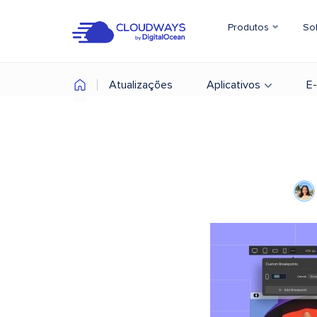
Produtos
So
Atualizações
Aplicativos
E