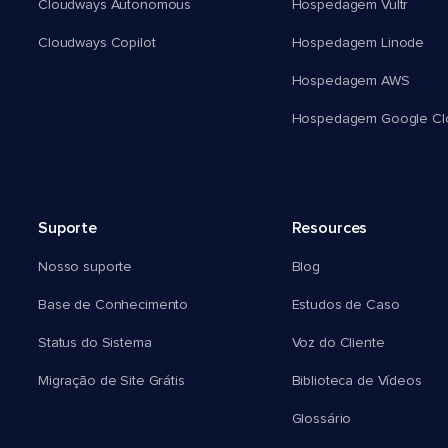
Cloudways Autonomous
Hospedagem Vultr
Cloudways Copilot
Hospedagem Linode
Hospedagem AWS
Hospedagem Google Cl
Suporte
Resources
Nosso suporte
Blog
Base de Conhecimento
Estudos de Caso
Status do Sistema
Voz do Cliente
Migração de Site Grátis
Biblioteca de Vídeos
Glossário