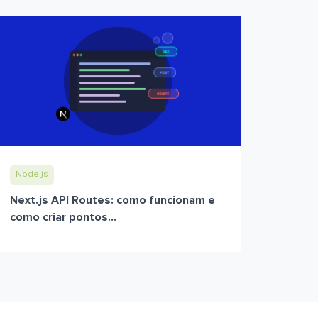
Node.js
Next.js API Routes: como funcionam e
como criar pontos...