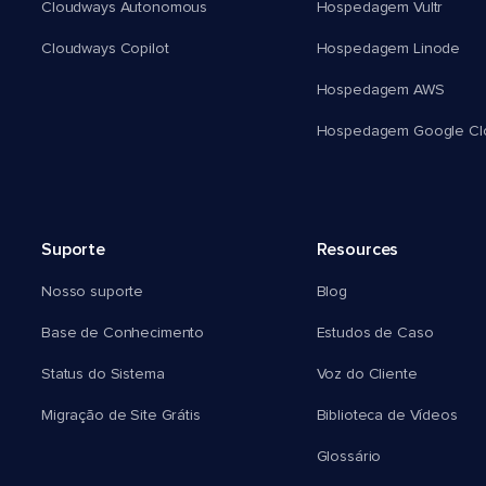
Cloudways Autonomous
Hospedagem Vultr
Cloudways Copilot
Hospedagem Linode
Hospedagem AWS
Hospedagem Google Cl
Suporte
Resources
Nosso suporte
Blog
Base de Conhecimento
Estudos de Caso
Status do Sistema
Voz do Cliente
Migração de Site Grátis
Biblioteca de Vídeos
Glossário