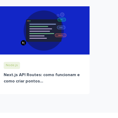
Node.js
Next.js API Routes: como funcionam e
como criar pontos...