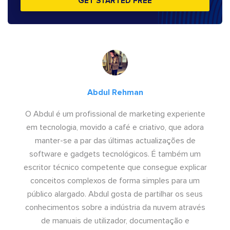
GET STARTED FREE
Abdul Rehman
O Abdul é um profissional de marketing experiente
em tecnologia, movido a café e criativo, que adora
manter-se a par das últimas actualizações de
software e gadgets tecnológicos. É também um
escritor técnico competente que consegue explicar
conceitos complexos de forma simples para um
público alargado. Abdul gosta de partilhar os seus
conhecimentos sobre a indústria da nuvem através
de manuais de utilizador, documentação e