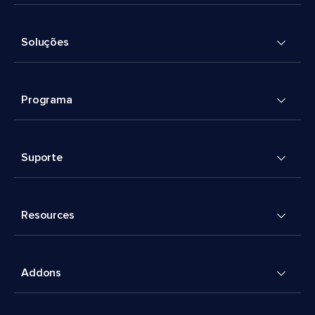
Soluções
Programa
Suporte
Resources
Addons