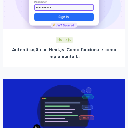
Node.js
Autenticação no Next.js: Como funciona e como
implementá-la