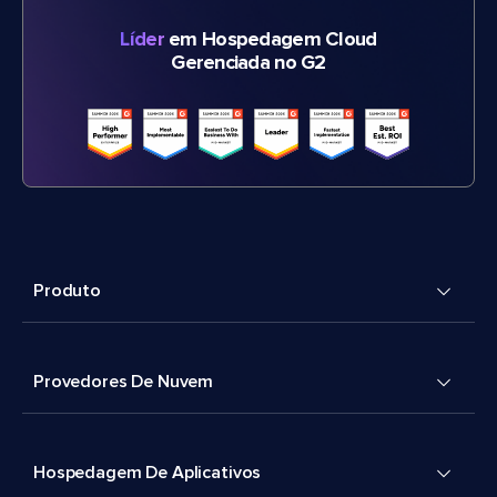
Líder
em Hospedagem Cloud
Gerenciada no G2
Produto
Provedores De Nuvem
Hospedagem De Aplicativos