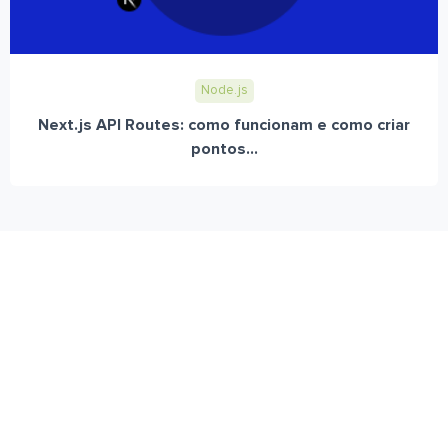
Node.js
Next.js API Routes: como funcionam e como criar
pontos...