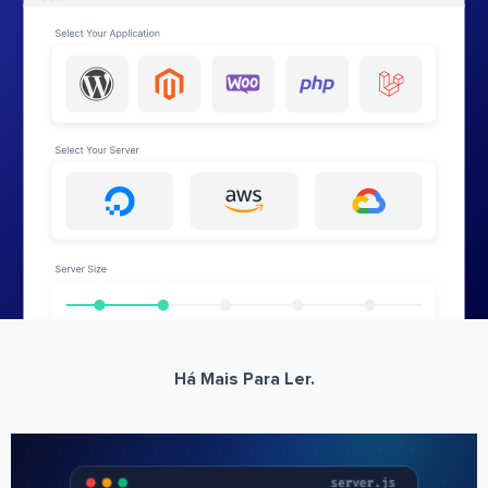
Há Mais Para Ler.