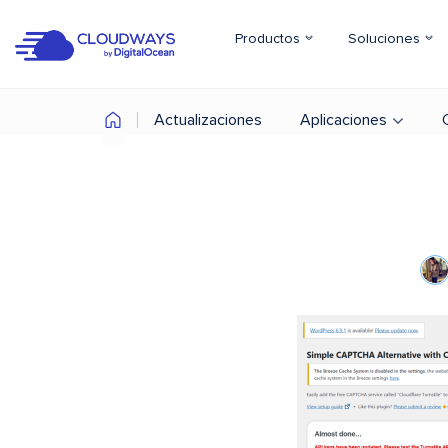
Productos
Soluciones
Actualizaciones
Aplicaciones