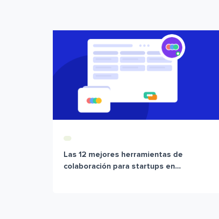
Las 12 mejores herramientas de
colaboración para startups en...