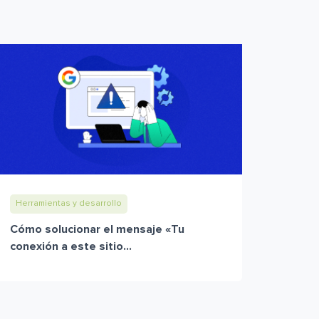
Herramientas y desarrollo
Cómo solucionar el mensaje «Tu
conexión a este sitio...