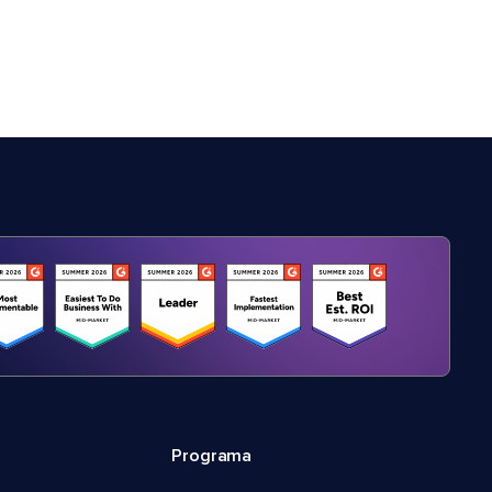
Programa