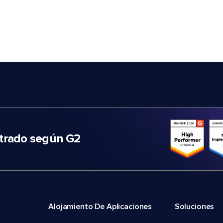
trado según G2
Alojamiento De Aplicaciones
Soluciones