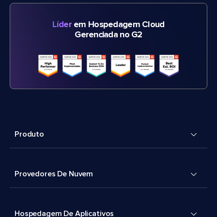
Líder
em Hospedagem Cloud
Gerenciada no G2
Produto
Provedores De Nuvem
Hospedagem De Aplicativos