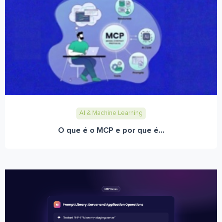
AI & Machine Learning
O que é o MCP e por que é...