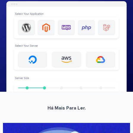
Há Mais Para Ler.