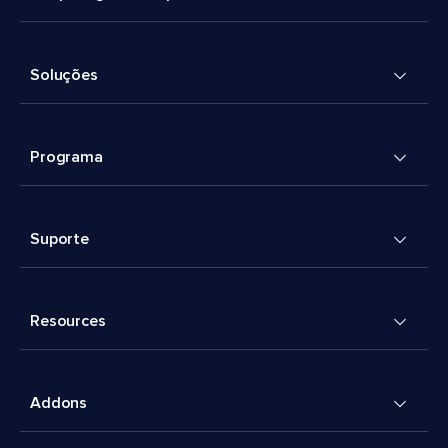
Soluções
Programa
Suporte
Resources
Addons