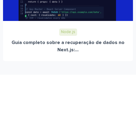
Node.js
Guia completo sobre a recuperação de dados no
Next.js:...