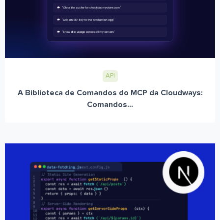
API
A Biblioteca de Comandos do MCP da Cloudways:
Comandos...