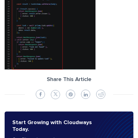
Share This Article
Start Growing with Cloudways
Today.