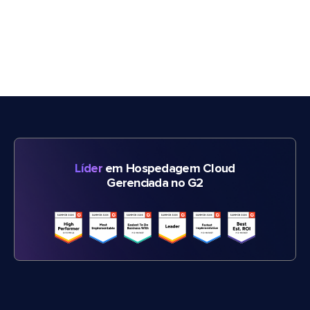
Líder
em Hospedagem Cloud
Gerenciada no G2