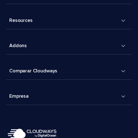
Resources
Addons
Comparar Cloudways
Empresa