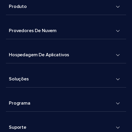
Produto
Provedores De Nuvem
Hospedagem De Aplicativos
Soluções
Programa
Suporte