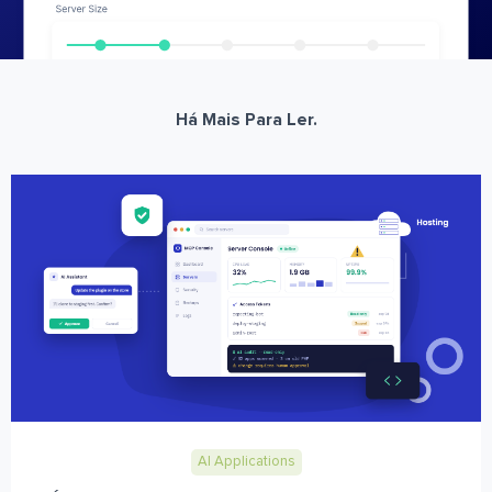
Há Mais Para Ler.
AI Applications