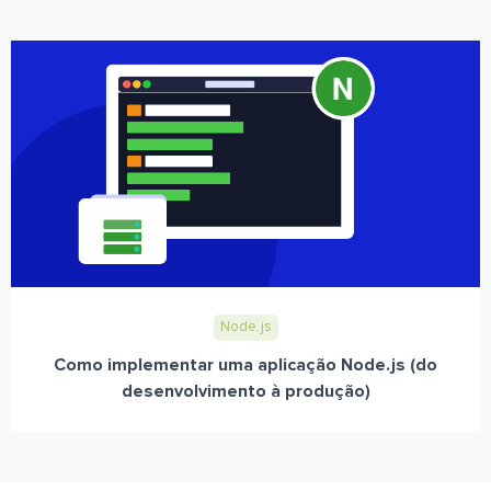
Node.js
Como implementar uma aplicação Node.js (do
desenvolvimento à produção)