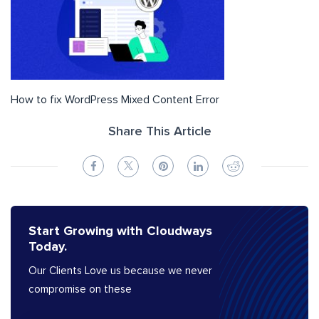
How to fix WordPress Mixed Content Error
Share This Article
Start Growing with Cloudways
Today.
Our Clients Love us because we never
compromise on these