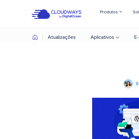
Produtos
So
Atualizações
Aplicativos
E
S