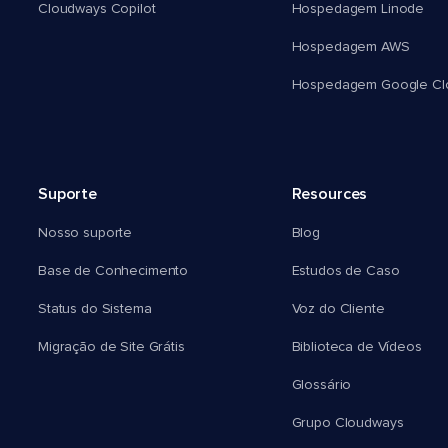
Cloudways Copilot
Hospedagem Linode
Hospedagem AWS
Hospedagem Google Cl
Suporte
Resources
Nosso suporte
Blog
Base de Conhecimento
Estudos de Caso
Status do Sistema
Voz do Cliente
Migração de Site Grátis
Biblioteca de Vídeos
Glossário
Grupo Cloudways