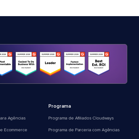
Programa
ara Agências
Programa de Afiliados Cloudways
e Ecommerce
Programa de Parceria com Agências