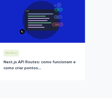
Node.js
Next.js API Routes: como funcionam e
como criar pontos...