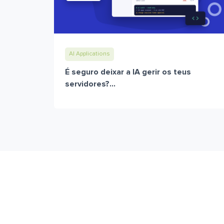
AI Applications
É seguro deixar a IA gerir os teus
servidores?...