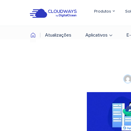
Produtos
So
Atualizações
Aplicativos
E