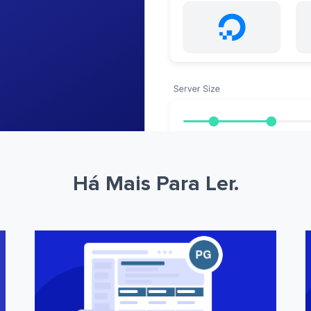
Há Mais Para Ler.