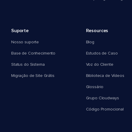
Suporte
Resources
Nosso suporte
Blog
Base de Conhecimento
Estudos de Caso
Status do Sistema
Voz do Cliente
Migração de Site Grátis
Biblioteca de Vídeos
Glossário
Grupo Cloudways
Código Promocional