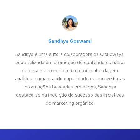
Sandhya Goswami
Sandhya é uma autora colaboradora da Cloudways,
especializada em promoção de conteúdo e análise
de desempenho. Com uma forte abordagem
analítica e uma grande capacidade de aproveitar as
informações baseadas em dados, Sandhya
destaca-se na medição do sucesso das iniciativas
de marketing orgânico.