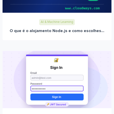
AI & Machine Learning
O que é o alojamento Node.js e como escolhes...