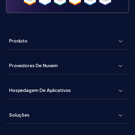
Produto
Provedores De Nuvem
Hospedagem De Aplicativos
Soluções