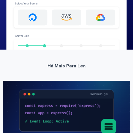
Há Mais Para Ler.