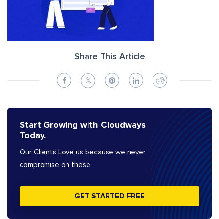
Share This Article
Start Growing with Cloudways
Today.
Our Clients Love us because we never
compromise on these
GET STARTED FREE