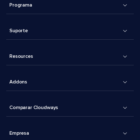
Programa
Suporte
Resources
Addons
Comparar Cloudways
Empresa