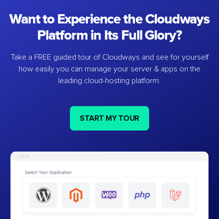
Want to Experience the Cloudways
Platform in Its Full Glory?
Take a FREE guided tour of Cloudways and see for yourself
how easily you can manage your server & apps on the
leading cloud-hosting platform.
START MY TOUR