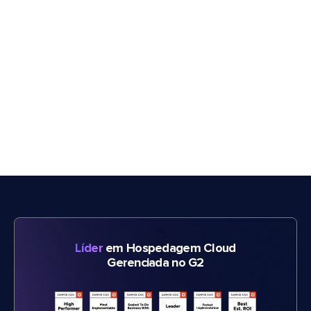
Líder
em Hospedagem Cloud
Gerenciada no G2