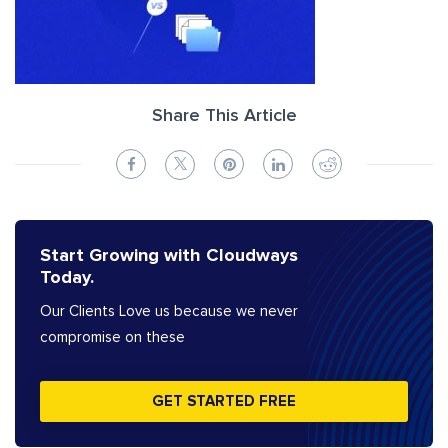
Share This Article
Start Growing with Cloudways
Today.
Our Clients Love us because we never
compromise on these
GET STARTED FREE