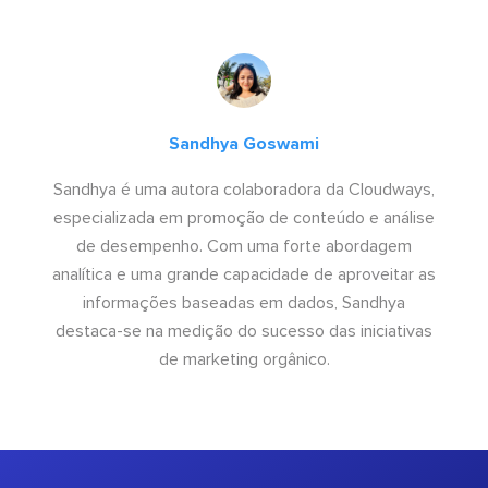
Sandhya Goswami
Sandhya é uma autora colaboradora da Cloudways,
especializada em promoção de conteúdo e análise
de desempenho. Com uma forte abordagem
analítica e uma grande capacidade de aproveitar as
informações baseadas em dados, Sandhya
destaca-se na medição do sucesso das iniciativas
de marketing orgânico.