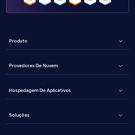
Produto
Provedores De Nuvem
Hospedagem De Aplicativos
Soluções