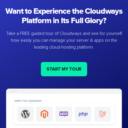
Want to Experience the Cloudways
Platform in Its Full Glory?
Take a FREE guided tour of Cloudways and see for yourself
how easily you can manage your server & apps on the
leading cloud-hosting platform.
START MY TOUR