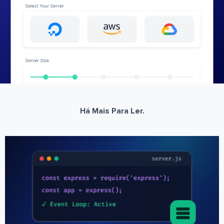
Há Mais Para Ler.