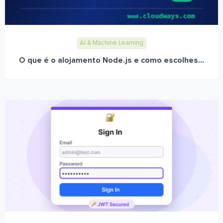
AI & Machine Learning
O que é o alojamento Node.js e como escolhes...