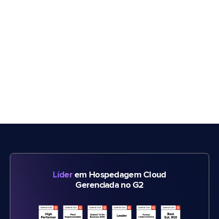
Líder
em Hospedagem Cloud
Gerenciada no G2