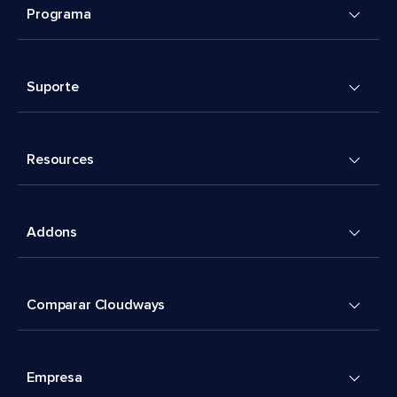
Programa
Suporte
Resources
Addons
Comparar Cloudways
Empresa