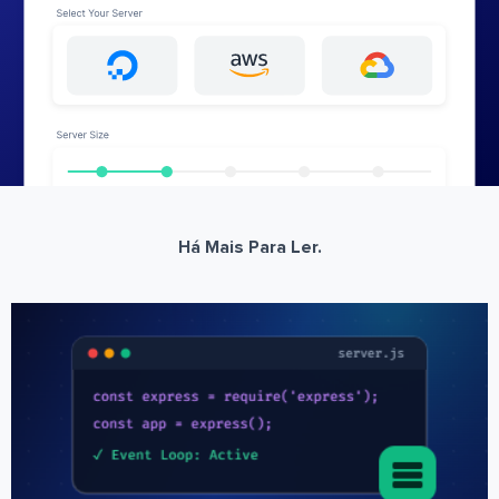
Há Mais Para Ler.