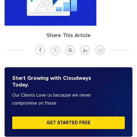
Share This Article
Start Growing with Cloudways
Today.
Our Clients Love us because we never
compromise on these
GET STARTED FREE