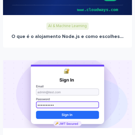
AI & Machine Learning
O que é o alojamento Node.js e como escolhes...