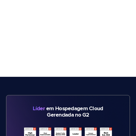
Líder
em Hospedagem Cloud
Gerenciada no G2