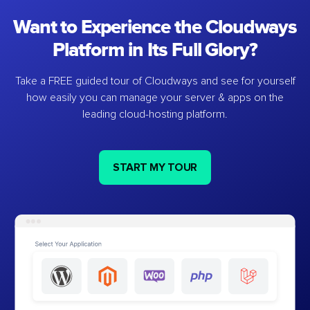
Want to Experience the Cloudways
Platform in Its Full Glory?
Take a FREE guided tour of Cloudways and see for yourself
how easily you can manage your server & apps on the
leading cloud-hosting platform.
START MY TOUR