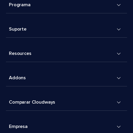
Programa
Suporte
Resources
Addons
Comparar Cloudways
Empresa