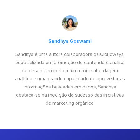
Sandhya Goswami
Sandhya é uma autora colaboradora da Cloudways,
especializada em promoção de conteúdo e análise
de desempenho. Com uma forte abordagem
analítica e uma grande capacidade de aproveitar as
informações baseadas em dados, Sandhya
destaca-se na medição do sucesso das iniciativas
de marketing orgânico.