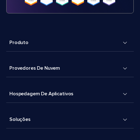
Produto
Provedores De Nuvem
Hospedagem De Aplicativos
Soluções