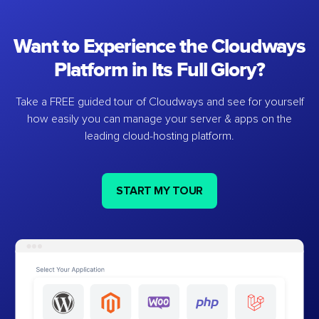
Want to Experience the Cloudways
Platform in Its Full Glory?
Take a FREE guided tour of Cloudways and see for yourself
how easily you can manage your server & apps on the
leading cloud-hosting platform.
START MY TOUR