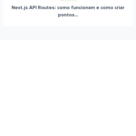
Next.js API Routes: como funcionam e como criar
pontos...