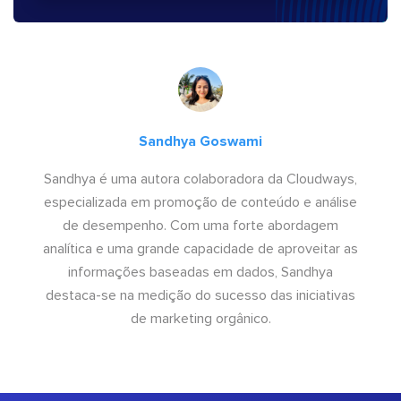
Sandhya Goswami
Sandhya é uma autora colaboradora da Cloudways,
especializada em promoção de conteúdo e análise
de desempenho. Com uma forte abordagem
analítica e uma grande capacidade de aproveitar as
informações baseadas em dados, Sandhya
destaca-se na medição do sucesso das iniciativas
de marketing orgânico.