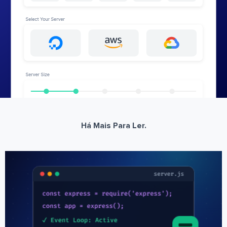
Há Mais Para Ler.