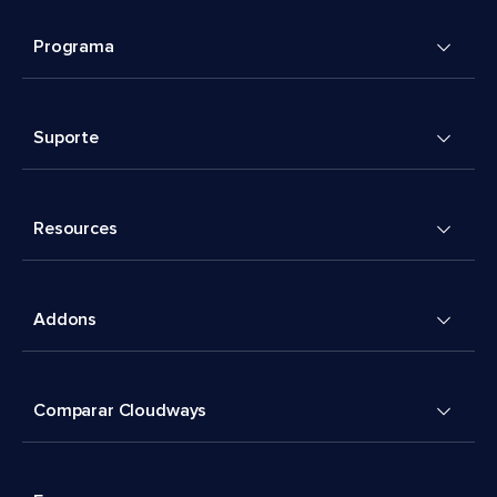
Programa
Suporte
Resources
Addons
Comparar Cloudways