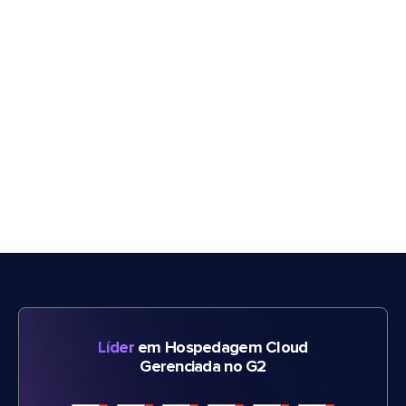
Líder
em Hospedagem Cloud
Gerenciada no G2