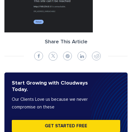
Share This Article
Start Growing with Cloudways
Today.
Our Clients Love us because we never
compromise on these
GET STARTED FREE