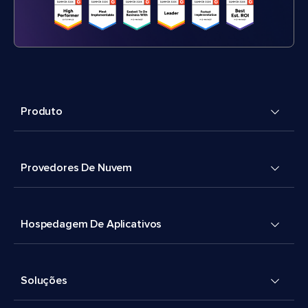
Produto
Provedores De Nuvem
Hospedagem De Aplicativos
Soluções