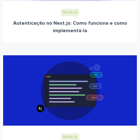
Node.js
Autenticação no Next.js: Como funciona e como
implementá-la
Node.js