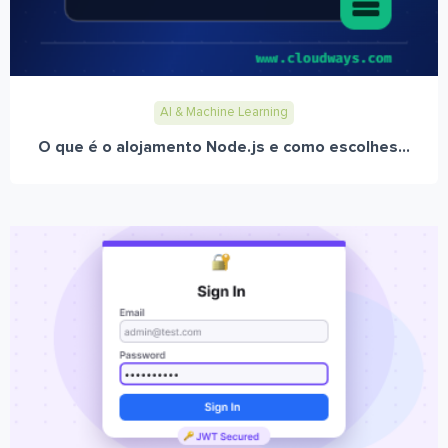
AI & Machine Learning
O que é o alojamento Node.js e como escolhes...