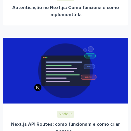
Autenticação no Next.js: Como funciona e como
implementá-la
Node.js
Next.js API Routes: como funcionam e como criar