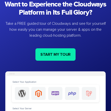
Want to Experience the Cloudways
Platform in Its Full Glory?
Take a FREE guided tour of Cloudways and see for yourself
how easily you can manage your server & apps on the
leading cloud-hosting platform.
START MY TOUR