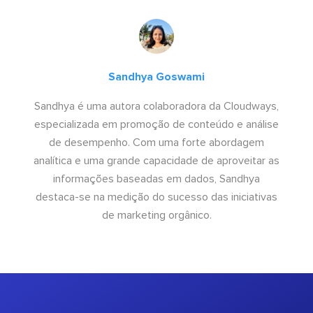
Sandhya Goswami
Sandhya é uma autora colaboradora da Cloudways,
especializada em promoção de conteúdo e análise
de desempenho. Com uma forte abordagem
analítica e uma grande capacidade de aproveitar as
informações baseadas em dados, Sandhya
destaca-se na medição do sucesso das iniciativas
de marketing orgânico.