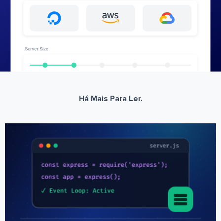
Há Mais Para Ler.