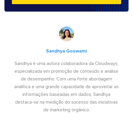
Sandhya Goswami
Sandhya é uma autora colaboradora da Cloudways,
especializada em promoção de conteúdo e análise
de desempenho. Com uma forte abordagem
analítica e uma grande capacidade de aproveitar as
informações baseadas em dados, Sandhya
destaca-se na medição do sucesso das iniciativas
de marketing orgânico.