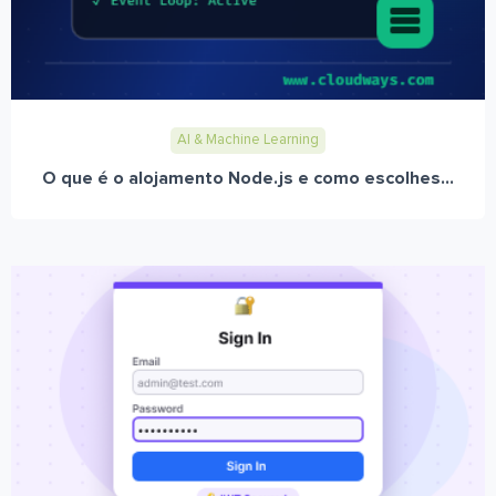
AI & Machine Learning
O que é o alojamento Node.js e como escolhes...