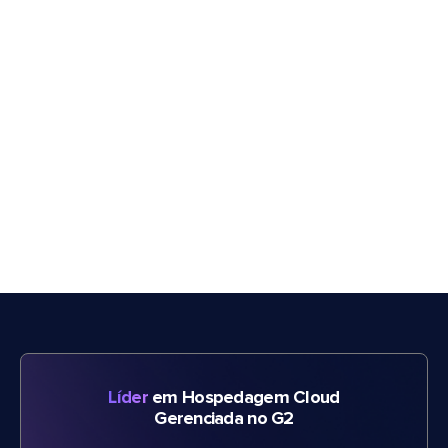
Líder
em Hospedagem Cloud
Gerenciada no G2