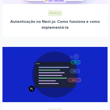
Node.js
Autenticação no Next.js: Como funciona e como
implementá-la