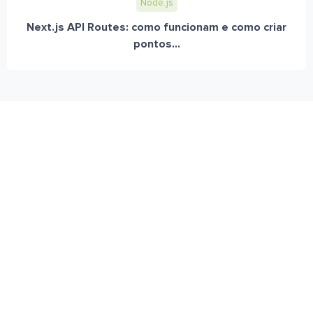
Node.js
Next.js API Routes: como funcionam e como criar
pontos...