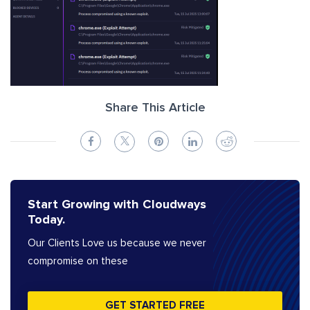
Share This Article
Start Growing with Cloudways
Today.
Our Clients Love us because we never
compromise on these
GET STARTED FREE