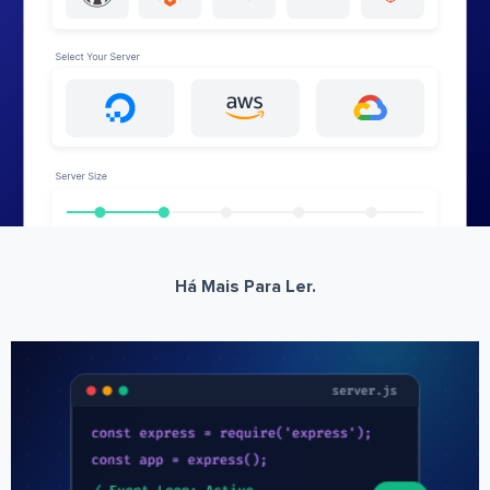
Há Mais Para Ler.