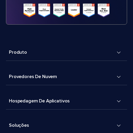
Produto
Provedores De Nuvem
Hospedagem De Aplicativos
Soluções