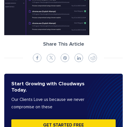
Share This Article
Start Growing with Cloudways
Today.
Our Clients Love us because we never
compromise on these
GET STARTED FREE