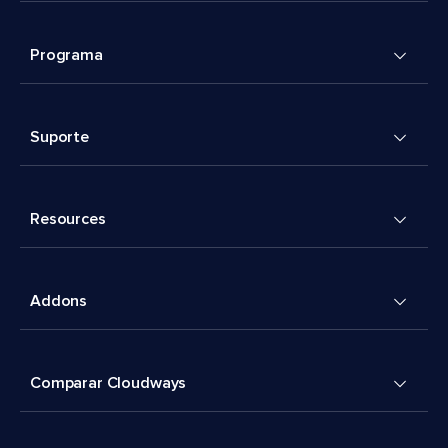
Programa
Suporte
Resources
Addons
Comparar Cloudways