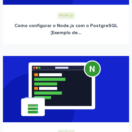
Node.js
Como configurar o Node.js com o PostgreSQL
[Exemplo de...