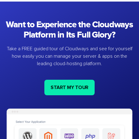
Want to Experience the Cloudways
Platform in Its Full Glory?
Take a FREE guided tour of Cloudways and see for yourself
how easily you can manage your server & apps on the
leading cloud-hosting platform.
START MY TOUR