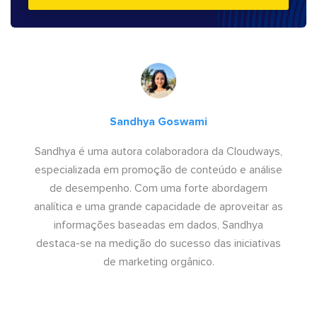
Sandhya Goswami
Sandhya é uma autora colaboradora da Cloudways,
especializada em promoção de conteúdo e análise
de desempenho. Com uma forte abordagem
analítica e uma grande capacidade de aproveitar as
informações baseadas em dados, Sandhya
destaca-se na medição do sucesso das iniciativas
de marketing orgânico.