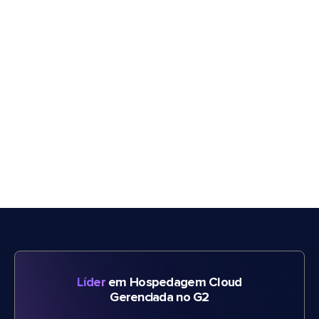
Líder
em Hospedagem Cloud
Gerenciada no G2