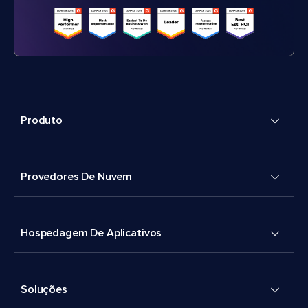
Produto
Provedores De Nuvem
Hospedagem De Aplicativos
Soluções