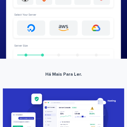
Há Mais Para Ler.