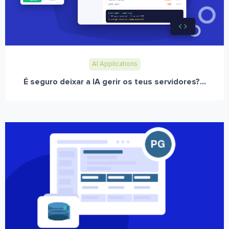
AI Applications
É seguro deixar a IA gerir os teus servidores?...