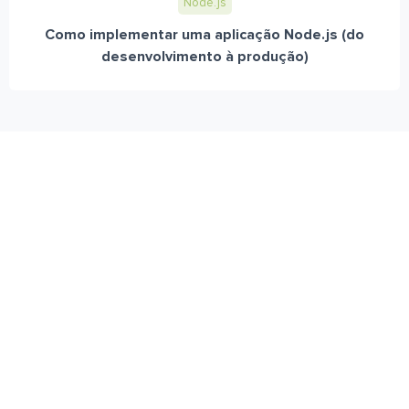
Node.js
Como implementar uma aplicação Node.js (do
desenvolvimento à produção)