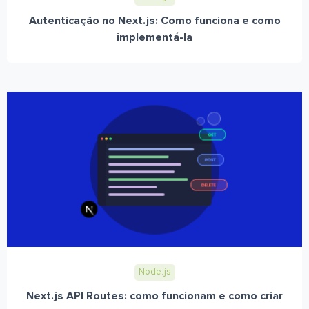
Autenticação no Next.js: Como funciona e como
implementá-la
Node.js
Next.js API Routes: como funcionam e como criar