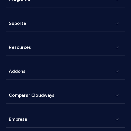
Suporte
Resources
Addons
Comparar Cloudways
Empresa