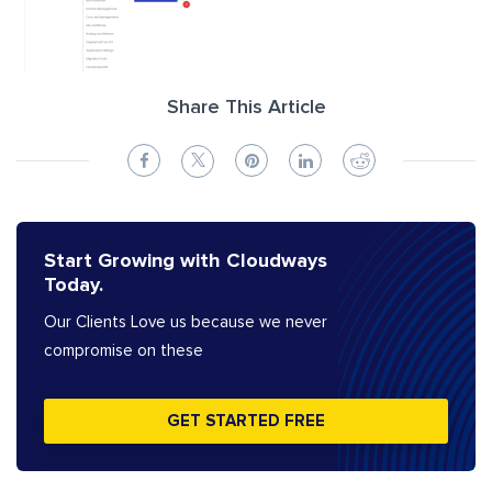
Share This Article
Start Growing with Cloudways
Today.
Our Clients Love us because we never
compromise on these
GET STARTED FREE