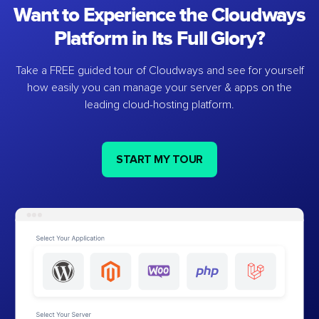
Want to Experience the Cloudways
Platform in Its Full Glory?
Take a FREE guided tour of Cloudways and see for yourself
how easily you can manage your server & apps on the
leading cloud-hosting platform.
START MY TOUR