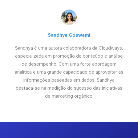
Sandhya Goswami
Sandhya é uma autora colaboradora da Cloudways,
especializada em promoção de conteúdo e análise
de desempenho. Com uma forte abordagem
analítica e uma grande capacidade de aproveitar as
informações baseadas em dados, Sandhya
destaca-se na medição do sucesso das iniciativas
de marketing orgânico.