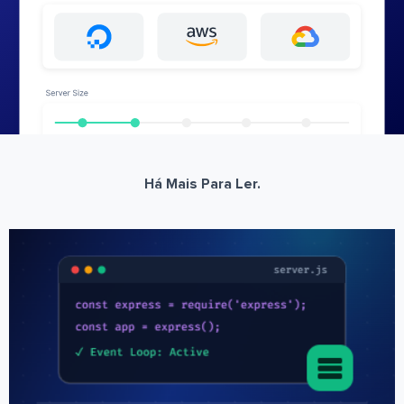
Há Mais Para Ler.