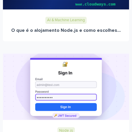
AI & Machine Learning
O que é o alojamento Node.js e como escolhes...
Node.js