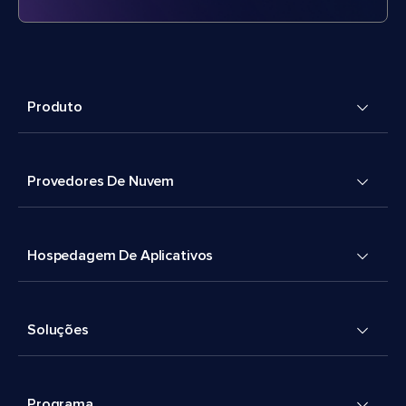
Produto
Provedores De Nuvem
Hospedagem De Aplicativos
Soluções
Programa