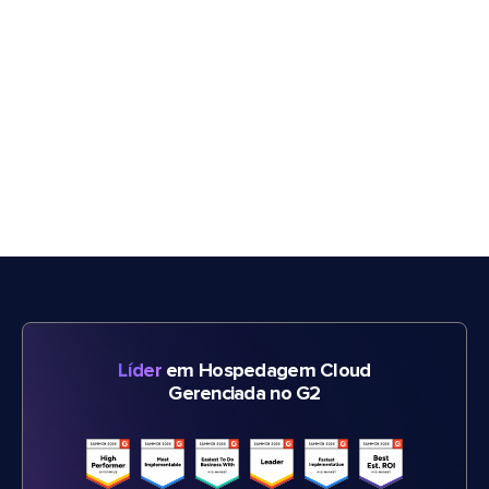
Líder
em Hospedagem Cloud
Gerenciada no G2