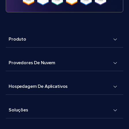
Produto
Provedores De Nuvem
Hospedagem De Aplicativos
Soluções