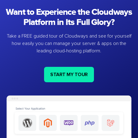
Want to Experience the Cloudways
Platform in Its Full Glory?
Take a FREE guided tour of Cloudways and see for yourself
how easily you can manage your server & apps on the
leading cloud-hosting platform.
START MY TOUR