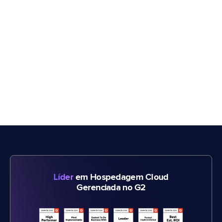
Líder
em Hospedagem Cloud
Gerenciada no G2