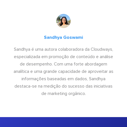
Sandhya Goswami
Sandhya é uma autora colaboradora da Cloudways,
especializada em promoção de conteúdo e análise
de desempenho. Com uma forte abordagem
analítica e uma grande capacidade de aproveitar as
informações baseadas em dados, Sandhya
destaca-se na medição do sucesso das iniciativas
de marketing orgânico.