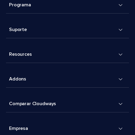
Programa
Suporte
Resources
Addons
Comparar Cloudways
Empresa