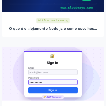
AI & Machine Learning
O que é o alojamento Node.js e como escolhes...