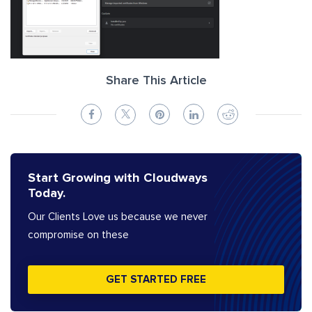
Share This Article
Start Growing with Cloudways
Today.
Our Clients Love us because we never
compromise on these
GET STARTED FREE