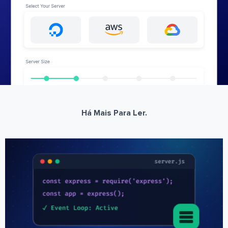
Há Mais Para Ler.