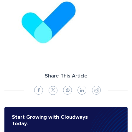
Share This Article
Start Growing with Cloudways
Today.