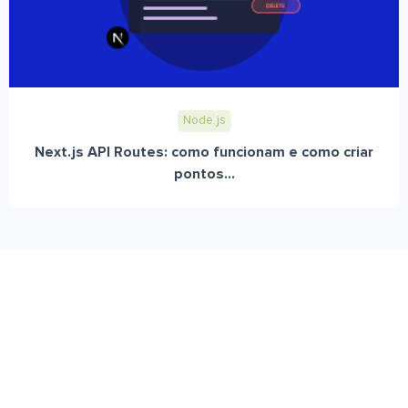
Node.js
Next.js API Routes: como funcionam e como criar
pontos...