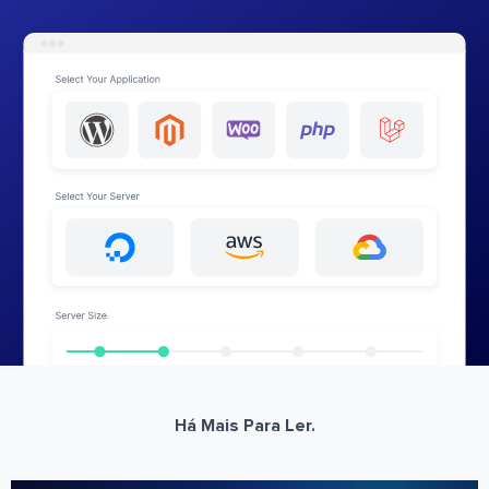
Há Mais Para Ler.