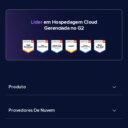
Líder
em Hospedagem Cloud
Gerenciada no G2
Produto
Provedores De Nuvem