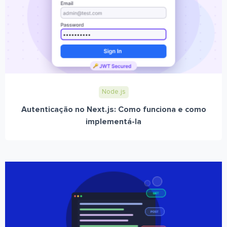
Node.js
Autenticação no Next.js: Como funciona e como
implementá-la