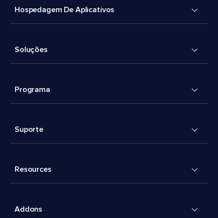
Hospedagem De Aplicativos
Soluções
Programa
Suporte
Resources
Addons