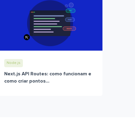
Node.js
Next.js API Routes: como funcionam e
como criar pontos...