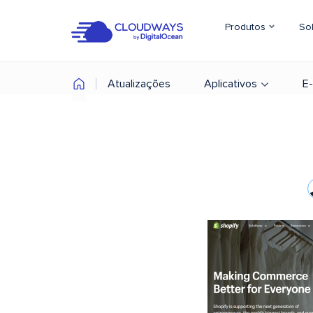
Produtos
So
Atualizações
Aplicativos
E