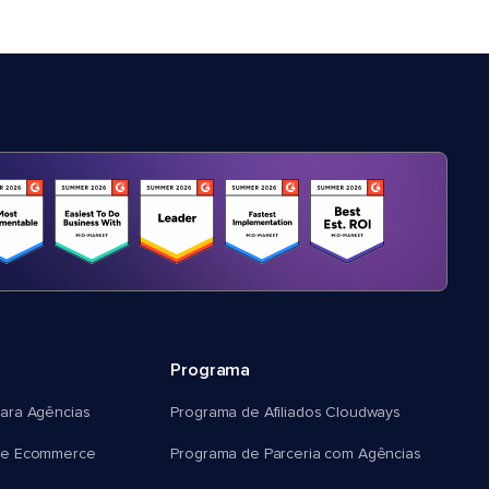
Programa
ara Agências
Programa de Afiliados Cloudways
e Ecommerce
Programa de Parceria com Agências