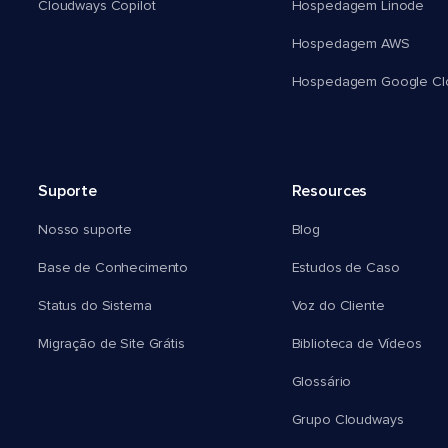
Cloudways Copilot
Hospedagem Linode
Hospedagem AWS
Hospedagem Google Cl
Suporte
Resources
Nosso suporte
Blog
Base de Conhecimento
Estudos de Caso
Status do Sistema
Voz do Cliente
Migração de Site Grátis
Biblioteca de Vídeos
Glossário
Grupo Cloudways