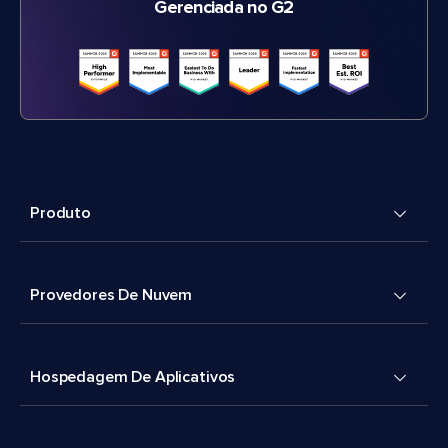
Gerenciada no G2
Produto
Provedores De Nuvem
Hospedagem De Aplicativos