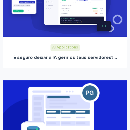
AI Applications
É seguro deixar a IA gerir os teus servidores?...