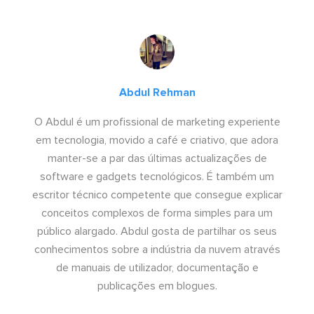
Abdul Rehman
O Abdul é um profissional de marketing experiente
em tecnologia, movido a café e criativo, que adora
manter-se a par das últimas actualizações de
software e gadgets tecnológicos. É também um
escritor técnico competente que consegue explicar
conceitos complexos de forma simples para um
público alargado. Abdul gosta de partilhar os seus
conhecimentos sobre a indústria da nuvem através
de manuais de utilizador, documentação e
publicações em blogues.