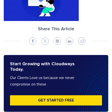
Share This Article
Start Growing with Cloudways
Today.
Our Clients Love us because we never
compromise on these
GET STARTED FREE