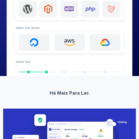
Há Mais Para Ler.