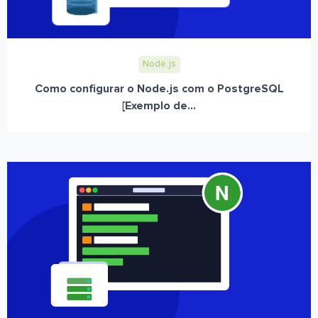
Node.js
Como configurar o Node.js com o PostgreSQL
[Exemplo de...