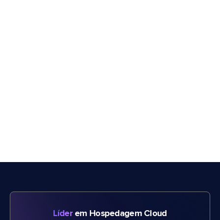
Líder
em Hospedagem Cloud