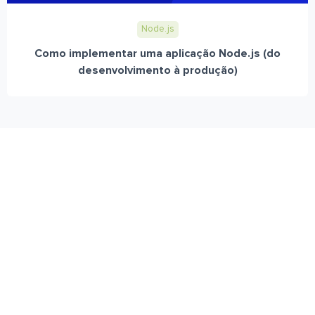
Node.js
Como implementar uma aplicação Node.js (do
desenvolvimento à produção)