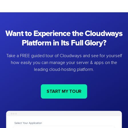
Want to Experience the Cloudways
Platform in Its Full Glory?
Take a FREE guided tour of Cloudways and see for yourself
how easily you can manage your server & apps on the
leading cloud-hosting platform.
START MY TOUR