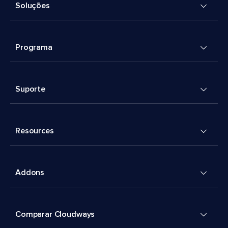
Soluções
Programa
Suporte
Resources
Addons
Comparar Cloudways