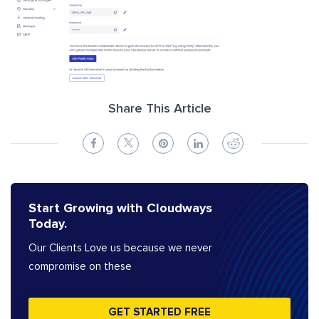
Share This Article
Start Growing with Cloudways
Today.
Our Clients Love us because we never
compromise on these
GET STARTED FREE