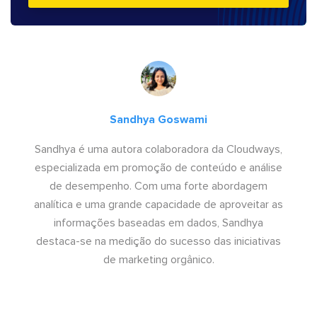
Sandhya Goswami
Sandhya é uma autora colaboradora da Cloudways,
especializada em promoção de conteúdo e análise
de desempenho. Com uma forte abordagem
analítica e uma grande capacidade de aproveitar as
informações baseadas em dados, Sandhya
destaca-se na medição do sucesso das iniciativas
de marketing orgânico.