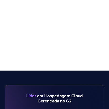
Líder
em Hospedagem Cloud
Gerenciada no G2