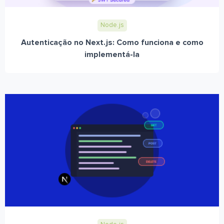
Node.js
Autenticação no Next.js: Como funciona e como
implementá-la