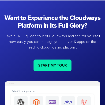
Want to Experience the Cloudways
Platform in Its Full Glory?
Take a FREE guided tour of Cloudways and see for yourself
how easily you can manage your server & apps on the
leading cloud-hosting platform.
START MY TOUR