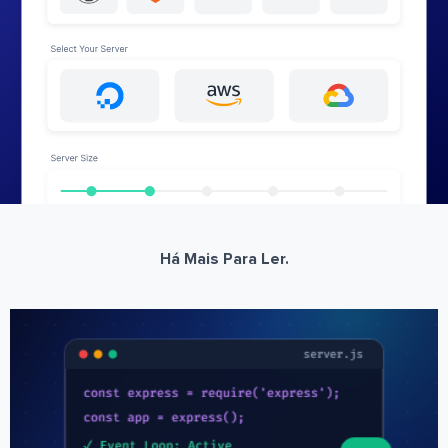
Há Mais Para Ler.