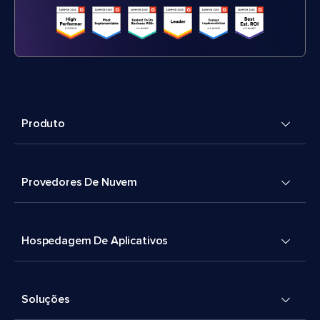
Produto
Provedores De Nuvem
Hospedagem De Aplicativos
Soluções