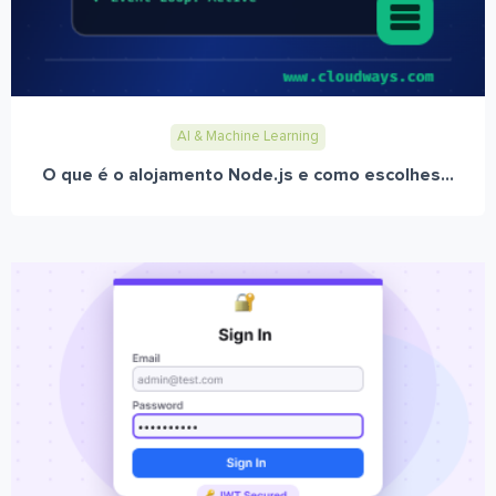
AI & Machine Learning
O que é o alojamento Node.js e como escolhes...