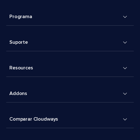
Programa
Suporte
Resources
Addons
Comparar Cloudways