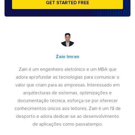
GET STARTED FREE
Zain Imran
Zain é um engenheiro eletrónico e um MBA que
adora aprofundar as tecnologias para comunicar o
valor que criam para as empresas. Interessado em
arquitecturas de sistemas, optimizações e
documentação técnica, esforça-se por oferecer
conhecimentos únicos aos leitores. Zain é um fã de
desporto e adora dedicar-se ao desenvolvimento
de aplicações como passatempo.