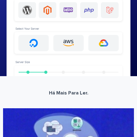
Há Mais Para Ler.