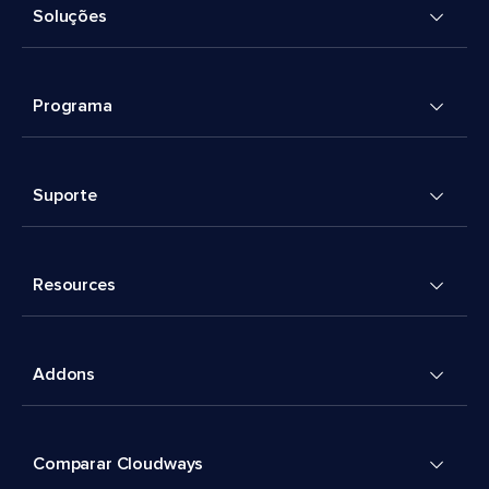
Soluções
Programa
Suporte
Resources
Addons
Comparar Cloudways