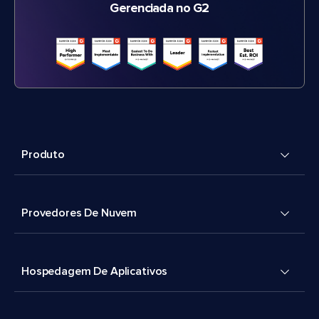
Gerenciada no G2
Produto
Provedores De Nuvem
Hospedagem De Aplicativos