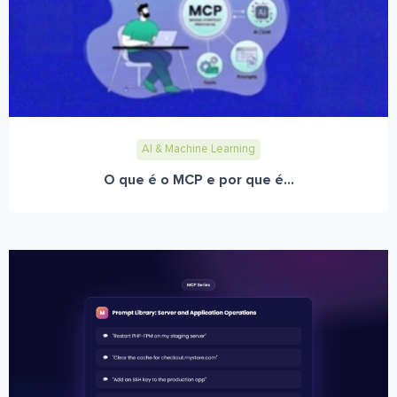
AI & Machine Learning
O que é o MCP e por que é...