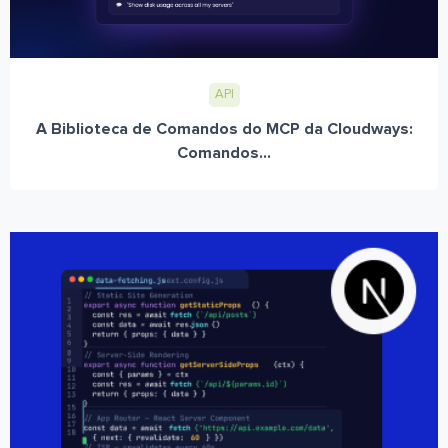
API
A Biblioteca de Comandos do MCP da Cloudways:
Comandos...