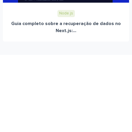
Node.js
Guia completo sobre a recuperação de dados no
Next.js:...