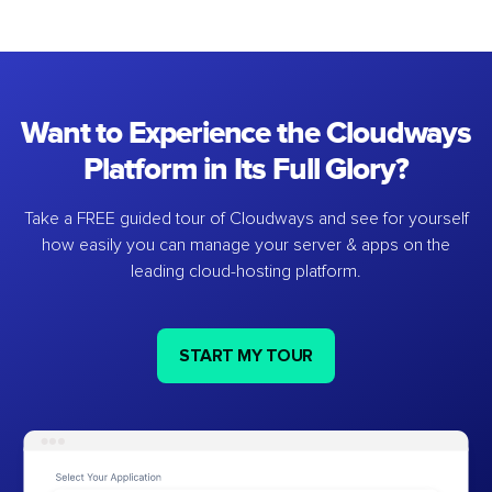
Want to Experience the Cloudways
Platform in Its Full Glory?
Take a FREE guided tour of Cloudways and see for yourself
how easily you can manage your server & apps on the
leading cloud-hosting platform.
START MY TOUR