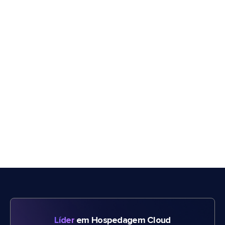
Líder
em Hospedagem Cloud