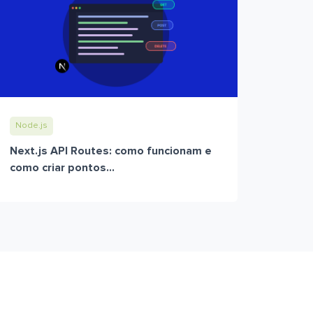
Node.js
Next.js API Routes: como funcionam e
como criar pontos...