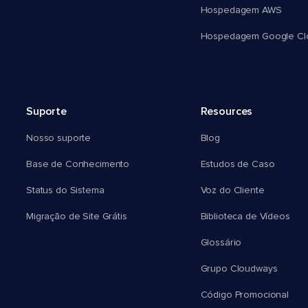
Hospedagem AWS
Hospedagem Google Cl
Suporte
Resources
Nosso suporte
Blog
Base de Conhecimento
Estudos de Caso
Status do Sistema
Voz do Cliente
Migração de Site Grátis
Biblioteca de Vídeos
Glossário
Grupo Cloudways
Código Promocional