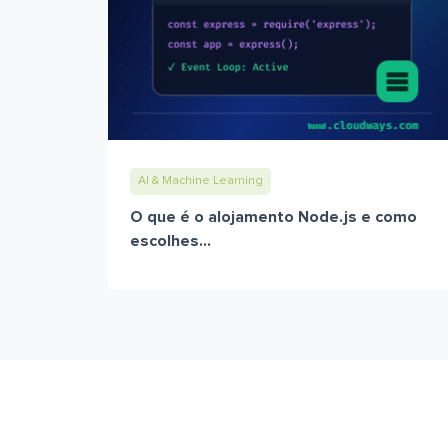
AI & Machine Learning
O que é o alojamento Node.js e como
escolhes...