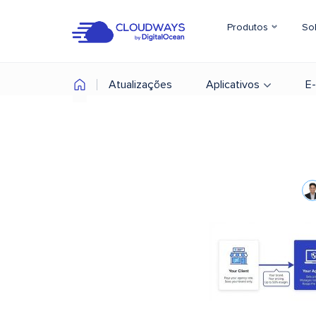
Produtos
So
Atualizações
Aplicativos
E