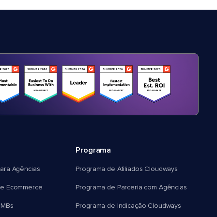
Programa
ara Agências
Programa de Afiliados Cloudways
e Ecommerce
Programa de Parceria com Agências
SMBs
Programa de Indicação Cloudways