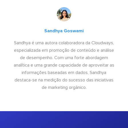
Sandhya Goswami
Sandhya é uma autora colaboradora da Cloudways,
especializada em promoção de conteúdo e análise
de desempenho. Com uma forte abordagem
analítica e uma grande capacidade de aproveitar as
informações baseadas em dados, Sandhya
destaca-se na medição do sucesso das iniciativas
de marketing orgânico.