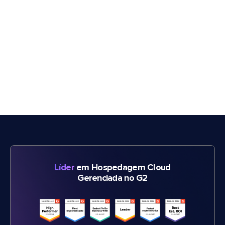
Líder
em Hospedagem Cloud
Gerenciada no G2