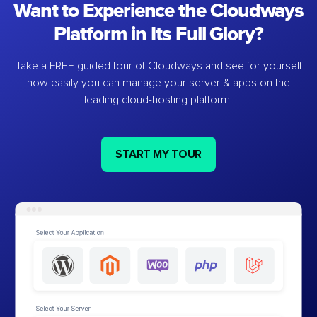
Want to Experience the Cloudways
Platform in Its Full Glory?
Take a FREE guided tour of Cloudways and see for yourself
how easily you can manage your server & apps on the
leading cloud-hosting platform.
START MY TOUR