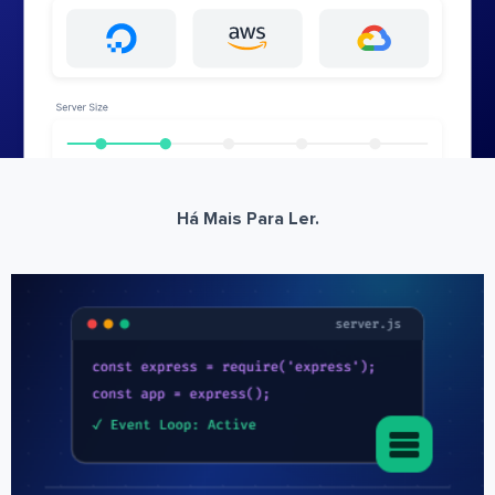
Há Mais Para Ler.