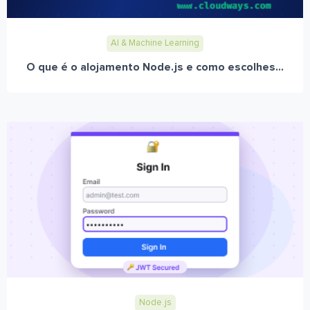
AI & Machine Learning
O que é o alojamento Node.js e como escolhes...
Node.js