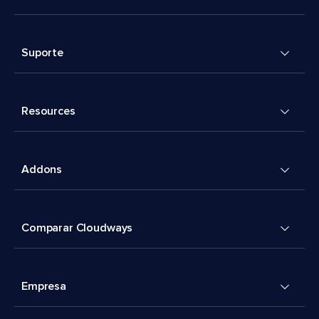
Suporte
Resources
Addons
Comparar Cloudways
Empresa