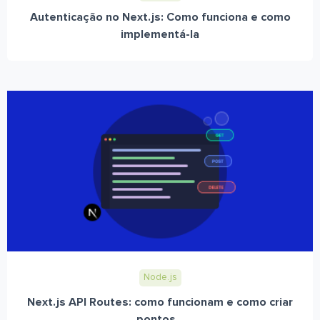
Autenticação no Next.js: Como funciona e como
implementá-la
Node.js
Next.js API Routes: como funcionam e como criar
pontos...