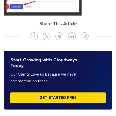
Share This Article
Start Growing with Cloudways
Today.
Our Clients Love us because we never
compromise on these
GET STARTED FREE