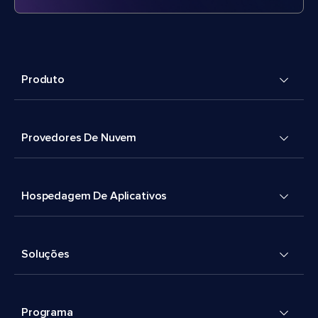
Produto
Provedores De Nuvem
Hospedagem De Aplicativos
Soluções
Programa