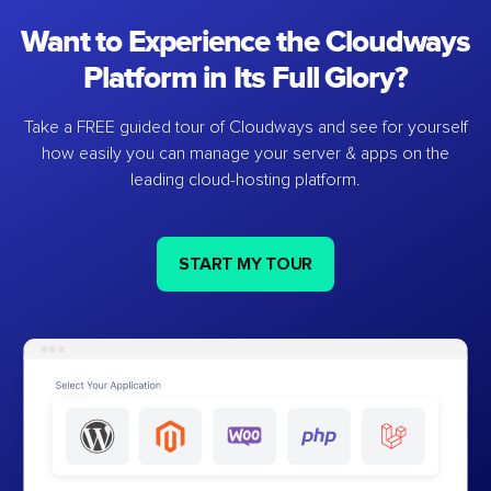
Want to Experience the Cloudways
Platform in Its Full Glory?
Take a FREE guided tour of Cloudways and see for yourself
how easily you can manage your server & apps on the
leading cloud-hosting platform.
START MY TOUR