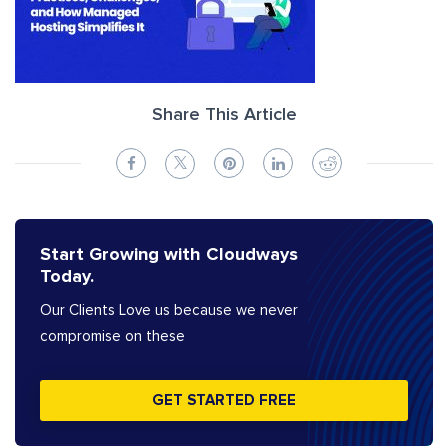
Share This Article
Start Growing with Cloudways
Today.
Our Clients Love us because we never
compromise on these
GET STARTED FREE