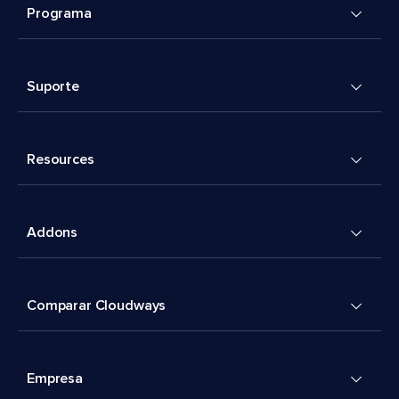
Programa
Suporte
Resources
Addons
Comparar Cloudways
Empresa