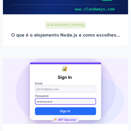
AI & Machine Learning
O que é o alojamento Node.js e como escolhes...