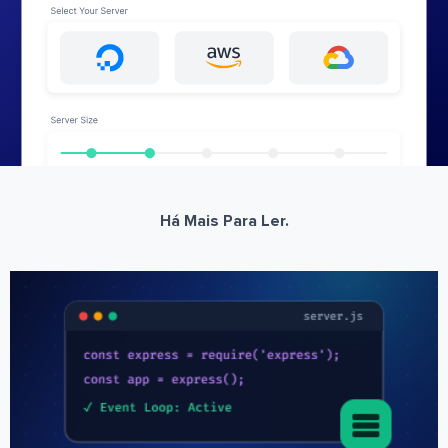
Há Mais Para Ler.