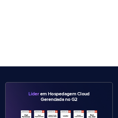
Líder
em Hospedagem Cloud
Gerenciada no G2