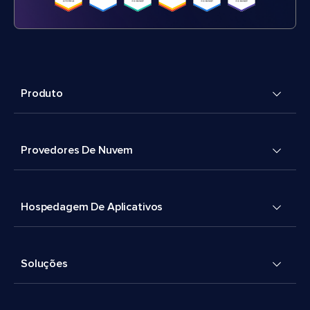
Produto
Provedores De Nuvem
Hospedagem De Aplicativos
Soluções