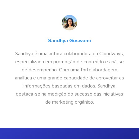
Sandhya Goswami
Sandhya é uma autora colaboradora da Cloudways,
especializada em promoção de conteúdo e análise
de desempenho. Com uma forte abordagem
analítica e uma grande capacidade de aproveitar as
informações baseadas em dados, Sandhya
destaca-se na medição do sucesso das iniciativas
de marketing orgânico.