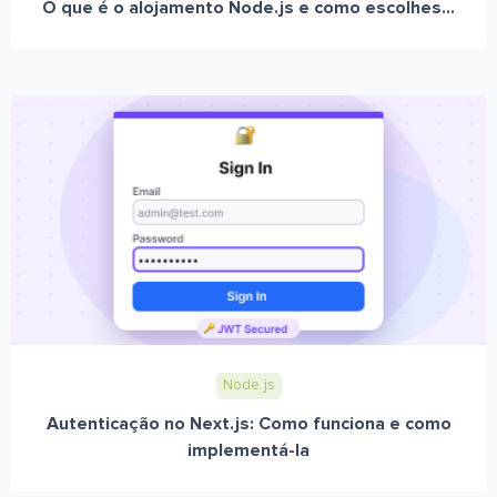
O que é o alojamento Node.js e como escolhes...
Node.js
Autenticação no Next.js: Como funciona e como
implementá-la