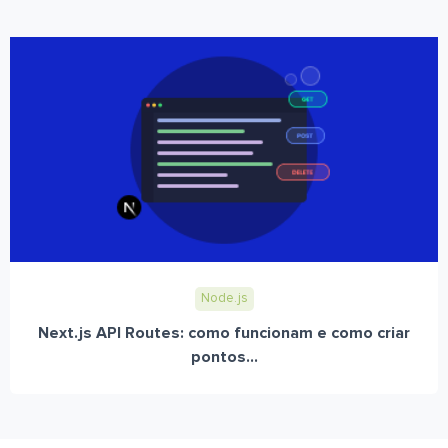
Node.js
Next.js API Routes: como funcionam e como criar
pontos...