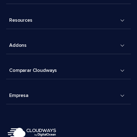
Resources
Addons
Comparar Cloudways
Empresa