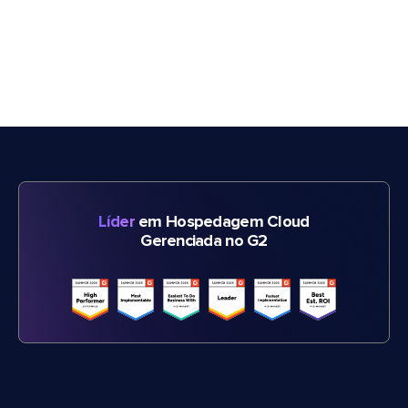
Líder
em Hospedagem Cloud
Gerenciada no G2