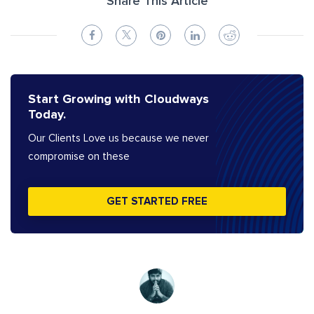
Share This Article
Start Growing with Cloudways
Today.
Our Clients Love us because we never
compromise on these
GET STARTED FREE