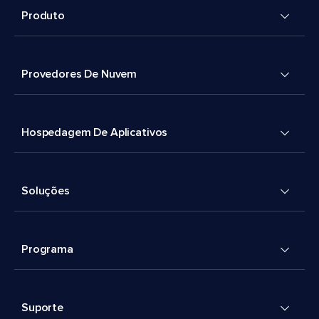
Produto
Provedores De Nuvem
Hospedagem De Aplicativos
Soluções
Programa
Suporte