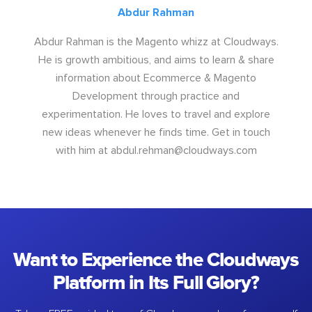
Abdur Rahman
Abdur Rahman is the Magento whizz at Cloudways.
He is growth ambitious, and aims to learn & share
information about Ecommerce & Magento
Development through practice and
experimentation. He loves to travel and explore
new ideas whenever he finds time. Get in touch
with him at
abdul.rehman@cloudways.com
Want to Experience the Cloudways
Platform in Its Full Glory?