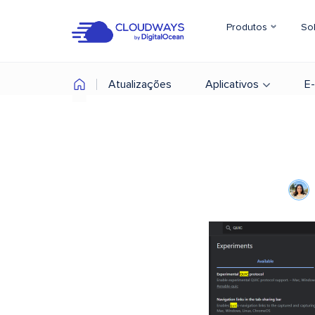
Produtos
So
Atualizações
Aplicativos
E