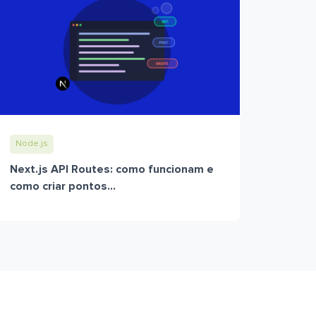
Node.js
Next.js API Routes: como funcionam e
como criar pontos...