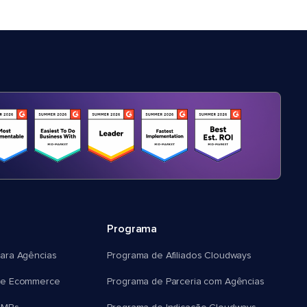
Programa
ara Agências
Programa de Afiliados Cloudways
e Ecommerce
Programa de Parceria com Agências