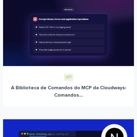
API
A Biblioteca de Comandos do MCP da Cloudways:
Comandos...