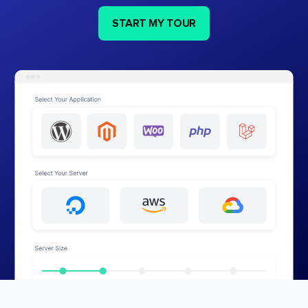
START MY TOUR