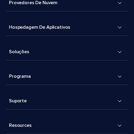
Provedores De Nuvem
Hospedagem De Aplicativos
Soluções
Programa
Suporte
Resources