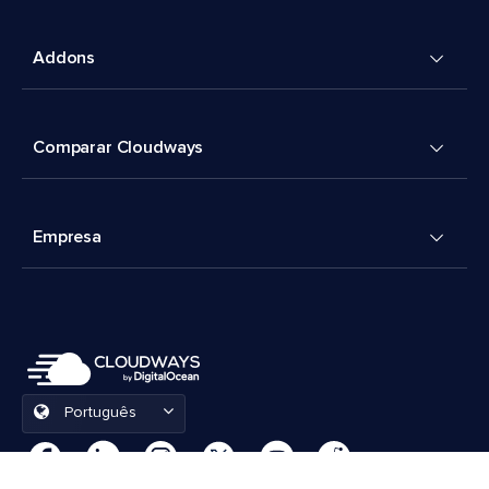
Addons
Comparar Cloudways
Empresa
Português