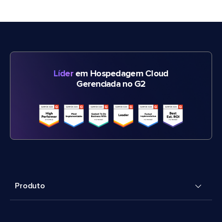
Líder
em Hospedagem Cloud
Gerenciada no G2
Produto