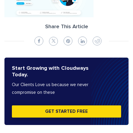
Share This Article
Start Growing with Cloudways
Today.
Our Clients Love us because we never
compromise on these
GET STARTED FREE