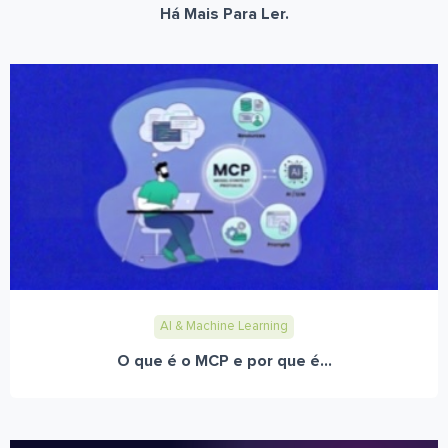
Há Mais Para Ler.
AI & Machine Learning
O que é o MCP e por que é...