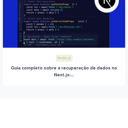
Node.js
Guia completo sobre a recuperação de dados no
Next.js:...