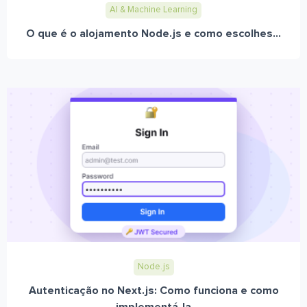
AI & Machine Learning
O que é o alojamento Node.js e como escolhes...
Node.js
Autenticação no Next.js: Como funciona e como