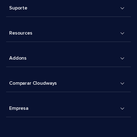
Suporte
Resources
Addons
Comparar Cloudways
Empresa