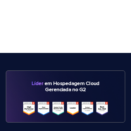
Líder
em Hospedagem Cloud
Gerenciada no G2