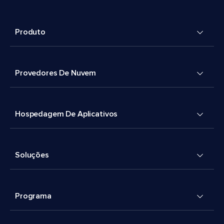
Produto
Provedores De Nuvem
Hospedagem De Aplicativos
Soluções
Programa