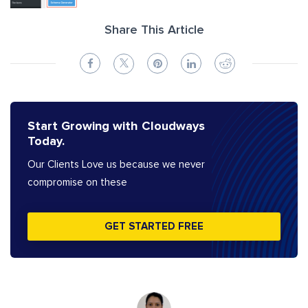
Share This Article
Start Growing with Cloudways
Today.
Our Clients Love us because we never
compromise on these
GET STARTED FREE