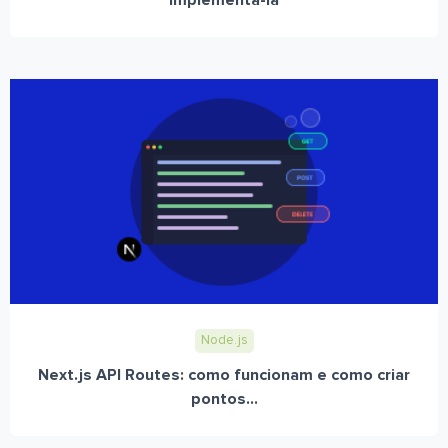
implementá-la
Node.js
Next.js API Routes: como funcionam e como criar
pontos...