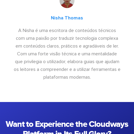
Nisha Thomas
A Nisha é uma escritora de conteúdos técnicos
com uma paixão por traduzir tecnologia complexa
em conteúdos claros, práticos e agradáveis de ler.
Com uma forte visão técnica e uma mentalidade
que privilegia o utilizador, elabora guias que ajudam
os leitores a compreender e a utilizar ferramentas e
plataformas modernas.
Want to Experience the Cloudways