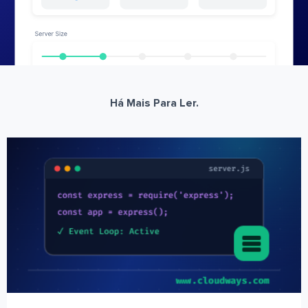
Há Mais Para Ler.