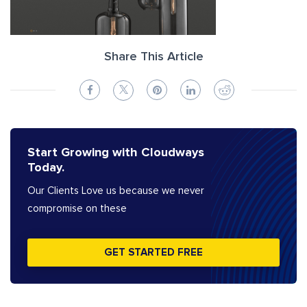
Share This Article
Start Growing with Cloudways
Today.
Our Clients Love us because we never
compromise on these
GET STARTED FREE