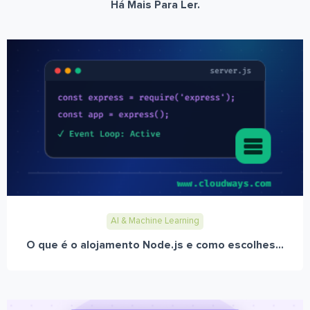
Há Mais Para Ler.
AI & Machine Learning
O que é o alojamento Node.js e como escolhes...