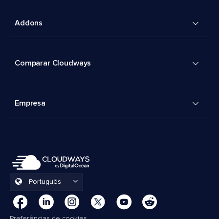
Addons
Comparar Cloudways
Empresa
Português
Preferências de cookies