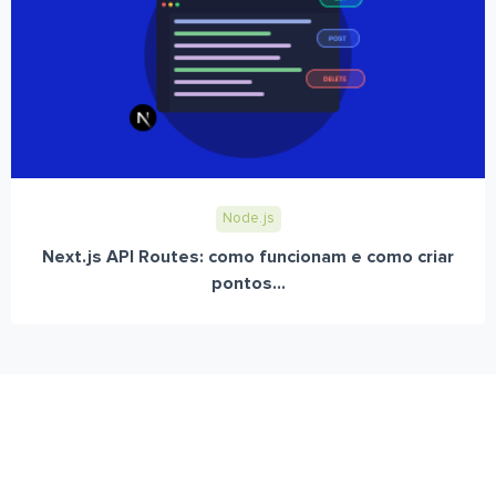
Node.js
Next.js API Routes: como funcionam e como criar
pontos...