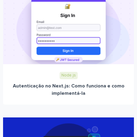
Node.js
Autenticação no Next.js: Como funciona e como
implementá-la