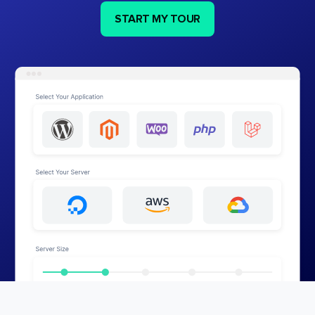
START MY TOUR