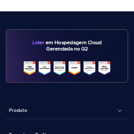
Líder
em Hospedagem Cloud
Gerenciada no G2
Produto