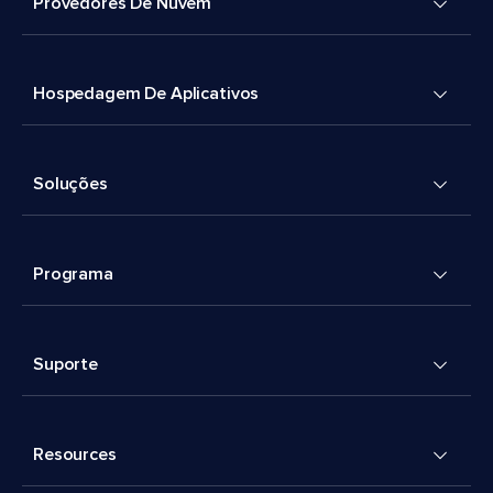
Provedores De Nuvem
Hospedagem De Aplicativos
Soluções
Programa
Suporte
Resources