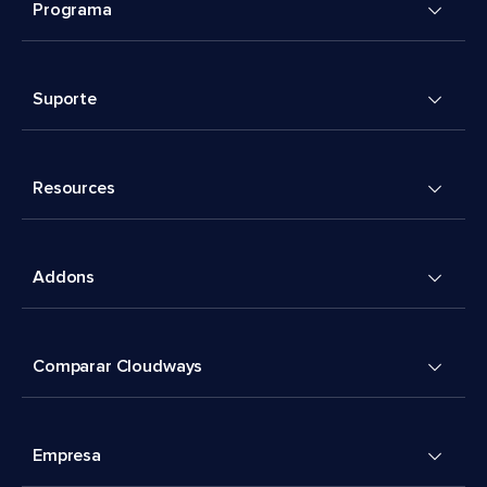
Programa
Suporte
Resources
Addons
Comparar Cloudways
Empresa