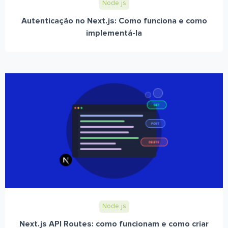
Node.js
Autenticação no Next.js: Como funciona e como
implementá-la
Node.js
Next.js API Routes: como funcionam e como criar