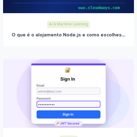
AI & Machine Learning
O que é o alojamento Node.js e como escolhes...