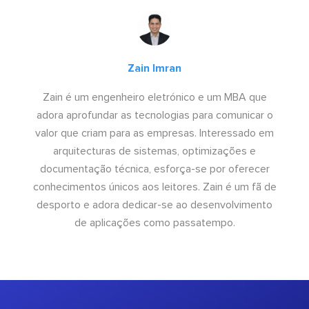
Zain Imran
Zain é um engenheiro eletrónico e um MBA que
adora aprofundar as tecnologias para comunicar o
valor que criam para as empresas. Interessado em
arquitecturas de sistemas, optimizações e
documentação técnica, esforça-se por oferecer
conhecimentos únicos aos leitores. Zain é um fã de
desporto e adora dedicar-se ao desenvolvimento
de aplicações como passatempo.