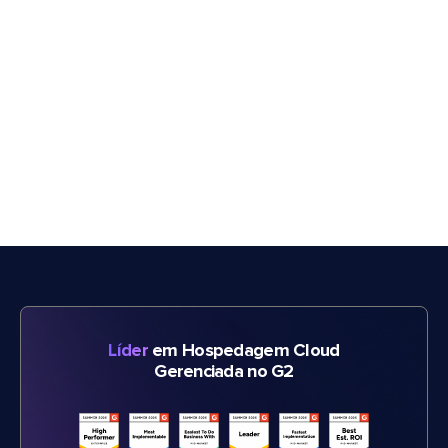
Líder
em Hospedagem Cloud
Gerenciada no G2