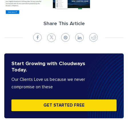
Share This Article
Start Growing with Cloudways
Today.
Our Clients Love us because we never
compromise on these
GET STARTED FREE