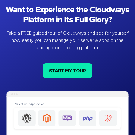
Want to Experience the Cloudways
Platform in Its Full Glory?
Take a FREE guided tour of Cloudways and see for yourself
how easily you can manage your server & apps on the
leading cloud-hosting platform.
START MY TOUR