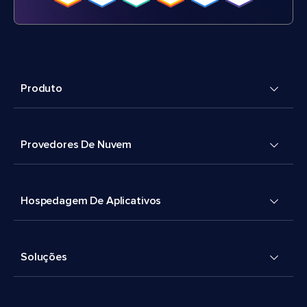
Produto
Provedores De Nuvem
Hospedagem De Aplicativos
Soluções