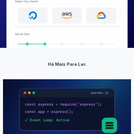
Há Mais Para Ler.