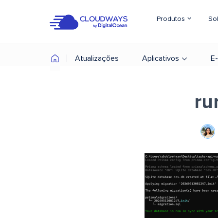
Produtos
So
Atualizações
Aplicativos
E
ru