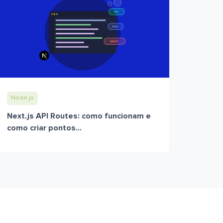
Node.js
Next.js API Routes: como funcionam e
como criar pontos...