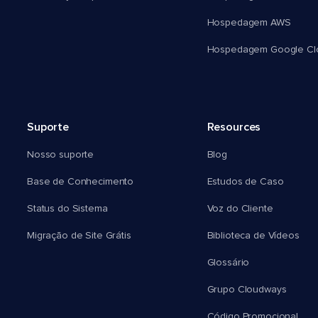
Hospedagem AWS
Hospedagem Google Cl
Suporte
Resources
Nosso suporte
Blog
Base de Conhecimento
Estudos de Caso
Status do Sistema
Voz do Cliente
Migração de Site Grátis
Biblioteca de Vídeos
Glossário
Grupo Cloudways
Código Promocional