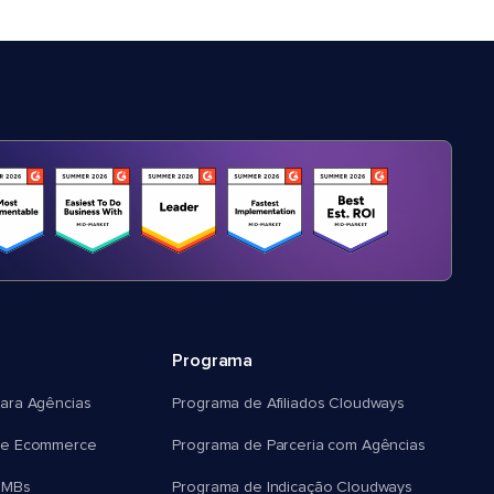
Programa
ara Agências
Programa de Afiliados Cloudways
e Ecommerce
Programa de Parceria com Agências
SMBs
Programa de Indicação Cloudways